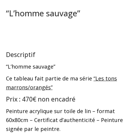
“L’homme sauvage”
Descriptif
“L’homme sauvage”
Ce tableau fait partie de ma série
“Les tons
marrons/orangés”
Prix : 470€ non encadré
Peinture acrylique sur toile de lin – format
60x80cm – Certificat d’authenticité – Peinture
signée par le peintre.