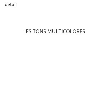
détail
LES TONS MULTICOLORES