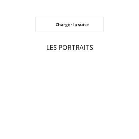
Charger la suite
LES PORTRAITS