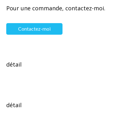
Pour une commande, contactez-moi.
Contactez-moi
détail
détail