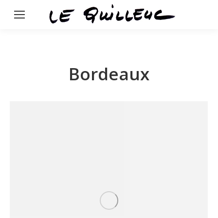
Bordeaux