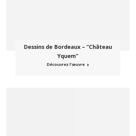
Dessins de Bordeaux – “Château
Yquem”
Découvrez l’œuvre