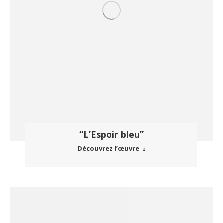
“L’Espoir bleu”
Découvrez l’œuvre