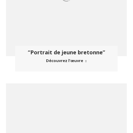
“Portrait de jeune bretonne”
Découvrez l’œuvre