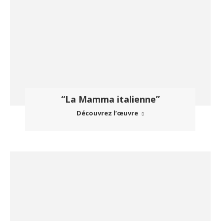
“La Mamma italienne”
Découvrez l’œuvre