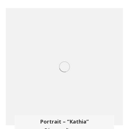
Portrait – “Kathia”