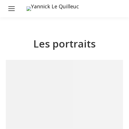
Les portraits