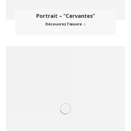
Portrait – “Cervantes”
Découvrez l’œuvre