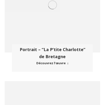
Portrait – “La P’tite Charlotte”
de Bretagne
Découvrez l’œuvre