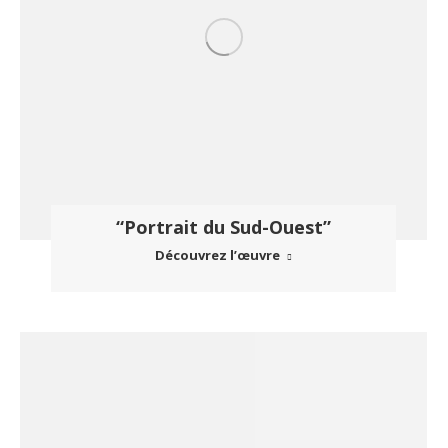
“Portrait du Sud-Ouest”
Découvrez l’œuvre