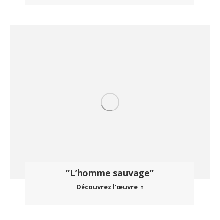
“L’homme sauvage”
Découvrez l’œuvre