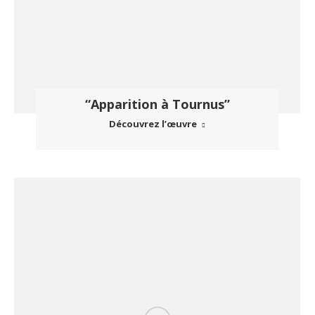
“Apparition à Tournus”
Découvrez l’œuvre