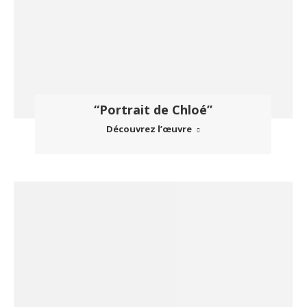
“Portrait de Chloé”
Découvrez l’œuvre