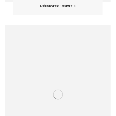
Découvrez l’œuvre