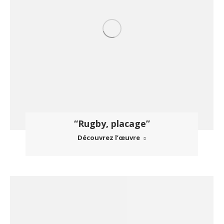
“Rugby, placage”
Découvrez l’œuvre