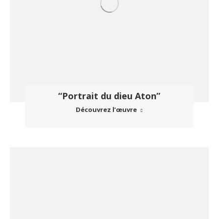
“Portrait du dieu Aton”
Découvrez l’œuvre