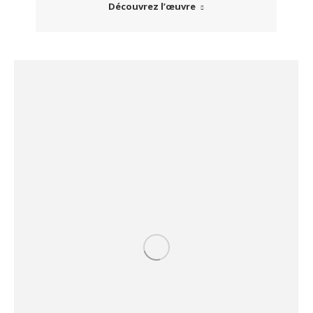
Découvrez l’œuvre