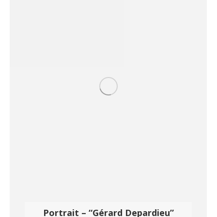
Portrait – “Gérard Depardieu”