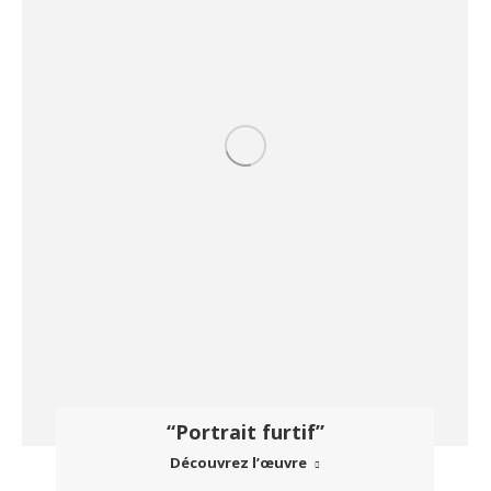
“Portrait furtif”
Découvrez l’œuvre