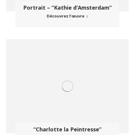
Portrait – “Kathie d’Amsterdam”
Découvrez l’œuvre
“Charlotte la Peintresse”