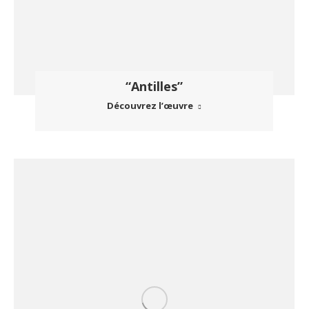
“Antilles”
Découvrez l’œuvre