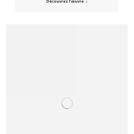
Découvrez l’œuvre