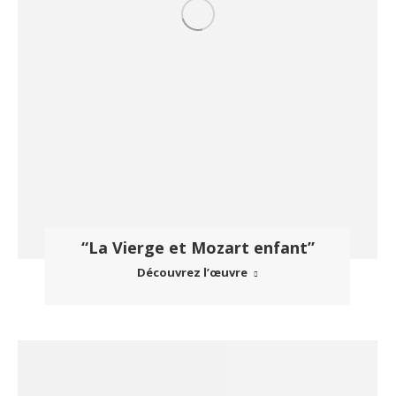
“La Vierge et Mozart enfant”
Découvrez l’œuvre