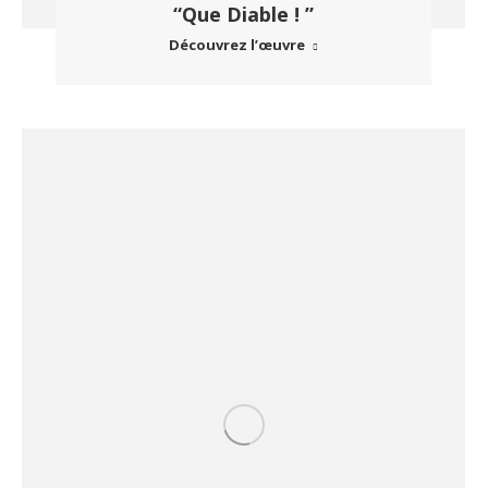
“Que Diable ! ”
Découvrez l’œuvre