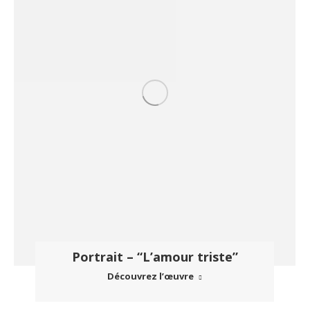
Portrait – “L’amour triste”
Découvrez l’œuvre