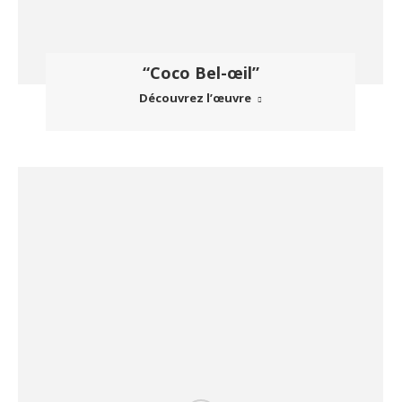
“Coco Bel-œil”
Découvrez l’œuvre