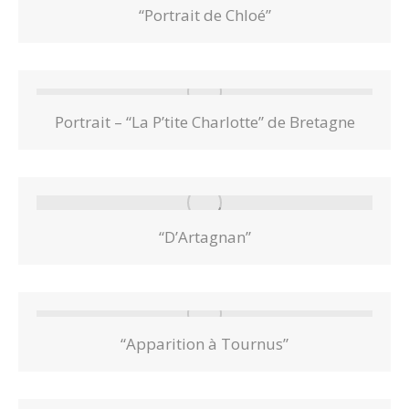
“Portrait de Chloé”
Portrait – “La P’tite Charlotte” de Bretagne
“D’Artagnan”
“Apparition à Tournus”