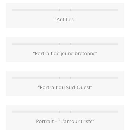
“Antilles”
“Portrait de jeune bretonne”
“Portrait du Sud-Ouest”
Portrait – “L’amour triste”