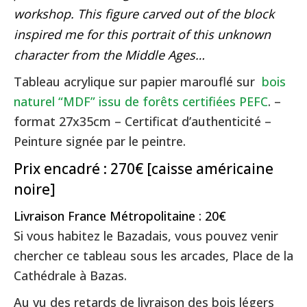
workshop. This figure carved out of the block
inspired me for this portrait of this unknown
character from the Middle Ages…
Tableau acrylique sur papier marouflé sur
bois
naturel “MDF” issu de forêts certifiées PEFC
. –
format 27x35cm – Certificat d’authenticité –
Peinture signée par le peintre.
Prix encadré : 270€ [caisse américaine
noire]
Livraison France Métropolitaine : 20€
Si vous habitez le Bazadais, vous pouvez venir
chercher ce tableau sous les arcades, Place de la
Cathédrale à Bazas.
Au vu des retards de livraison des bois légers