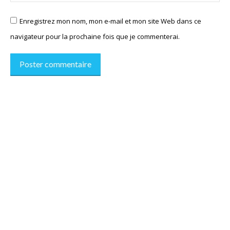
Enregistrez mon nom, mon e-mail et mon site Web dans ce
navigateur pour la prochaine fois que je commenterai.
Poster commentaire