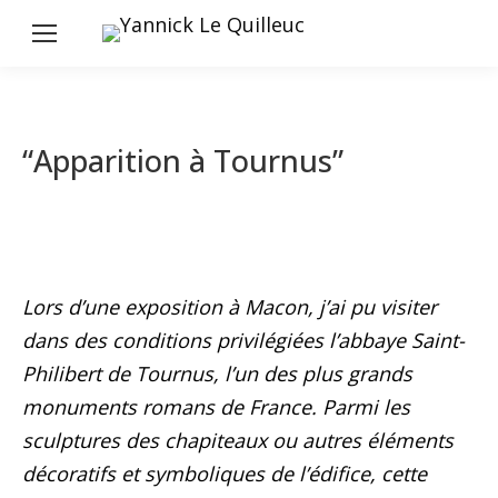
“Apparition à Tournus”
Lors d’une exposition à Macon, j’ai pu visiter
dans des conditions privilégiées l’abbaye Saint-
Philibert de Tournus, l’un des plus grands
monuments romans de France. Parmi les
sculptures des chapiteaux ou autres éléments
décoratifs et symboliques de l’édifice, cette