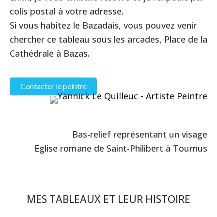
colis postal à votre adresse.
Si vous habitez le Bazadais, vous pouvez venir
chercher ce tableau sous les arcades, Place de la
Cathédrale à Bazas.
Contacter le peintre
Bas-relief représentant un visage
Eglise romane de Saint-Philibert à Tournus
MES TABLEAUX ET LEUR HISTOIRE