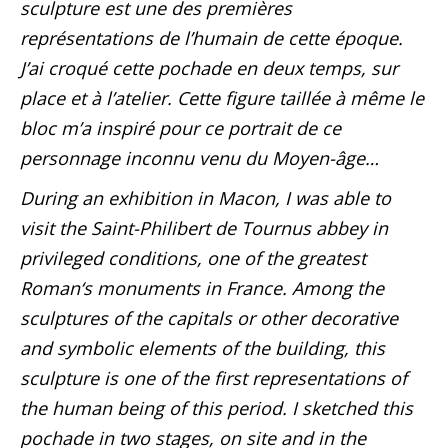
sculpture est une des premières
représentations de l’humain de cette époque.
J’ai croqué cette pochade en deux temps, sur
place et à l’atelier. Cette figure taillée à même le
bloc m’a inspiré pour ce portrait de ce
personnage inconnu venu du Moyen-âge…
During an exhibition in Macon, I was able to
visit the Saint-Philibert de Tournus abbey in
privileged conditions, one of the greatest
Roman‘s monuments in France. Among the
sculptures of the capitals or other decorative
and symbolic elements of the building, this
sculpture is one of the first representations of
the human being of this period. I sketched this
pochade in two stages, on site and in the