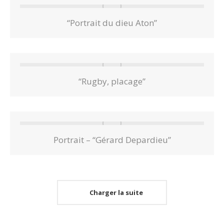
“Portrait du dieu Aton”
“Rugby, placage”
Portrait – “Gérard Depardieu”
Charger la suite