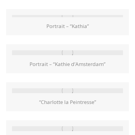
Portrait – “Kathia”
Portrait – “Kathie d’Amsterdam”
“Charlotte la Peintresse”