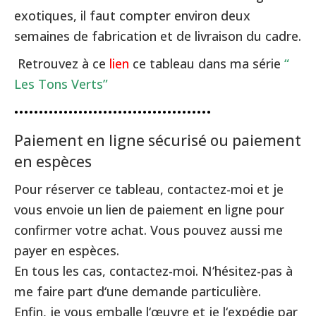
exotiques, il faut compter environ deux
semaines de fabrication et de livraison du cadre.
Retrouvez à ce
lien
ce tableau dans ma série
“
Les Tons Verts”
••••••••••••••••••••••••••••••••••••••••
Paiement en ligne sécurisé ou paiement
en espèces
Pour réserver ce tableau, contactez-moi et je
vous envoie un lien de paiement en ligne pour
confirmer votre achat. Vous pouvez aussi me
payer en espèces.
En tous les cas, contactez-moi. N‘hésitez-pas à
me faire part d‘une demande particulière.
Enfin, je vous emballe l‘œuvre et je l‘expédie par