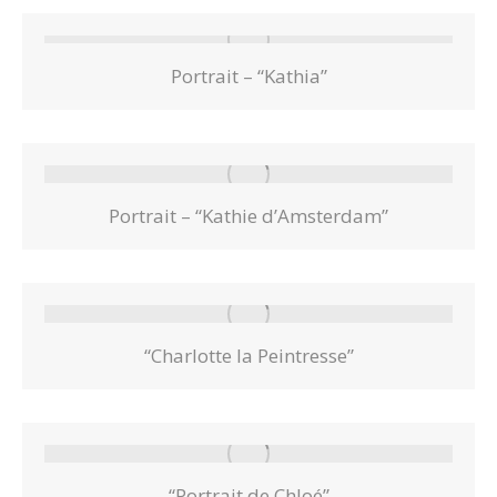
Portrait – “Kathia”
Portrait – “Kathie d’Amsterdam”
“Charlotte la Peintresse”
“Portrait de Chloé”