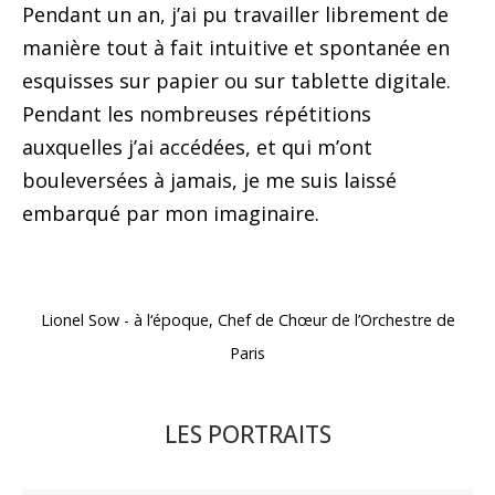
Pendant un an, j’ai pu travailler librement de
manière tout à fait intuitive et spontanée en
esquisses sur papier ou sur tablette digitale.
Pendant les nombreuses répétitions
auxquelles j’ai accédées, et qui m’ont
bouleversées à jamais, je me suis laissé
embarqué par mon imaginaire.
Lionel Sow - à l‘époque, Chef de Chœur de l’Orchestre de
Paris
LES PORTRAITS