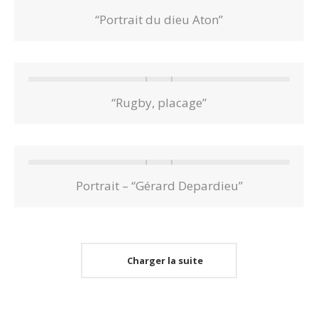
“Portrait du dieu Aton”
“Rugby, placage”
Portrait – “Gérard Depardieu”
Charger la suite