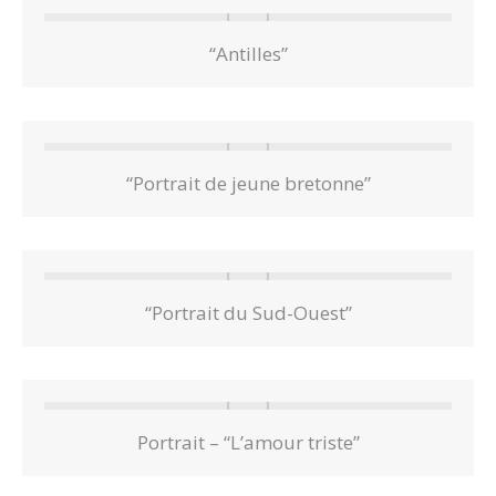
“Antilles”
“Portrait de jeune bretonne”
“Portrait du Sud-Ouest”
Portrait – “L’amour triste”