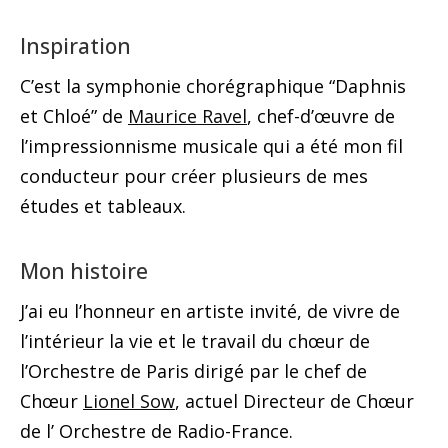
Inspiration
C’est la symphonie chorégraphique “Daphnis
et Chloé” de
Maurice Ravel
, chef-d’œuvre de
l’impressionnisme musicale qui a été mon fil
conducteur pour créer plusieurs de mes
études et tableaux.
Mon histoire
J’ai eu l’honneur en artiste invité, de vivre de
l’intérieur la vie et le travail du chœur de
l’Orchestre de Paris dirigé par le chef de
Chœur
Lionel Sow
, actuel Directeur de Chœur
de l’ Orchestre de Radio-France.