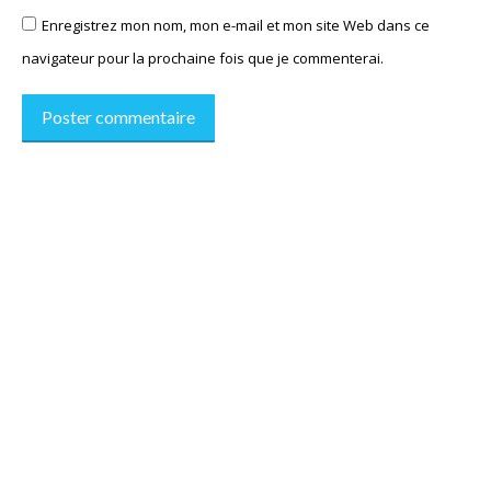
Enregistrez mon nom, mon e-mail et mon site Web dans ce
navigateur pour la prochaine fois que je commenterai.
Poster commentaire