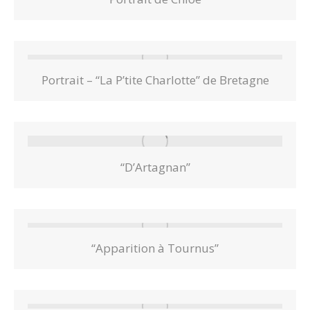
Portrait – “La P’tite Charlotte” de Bretagne
“D’Artagnan”
“Apparition à Tournus”