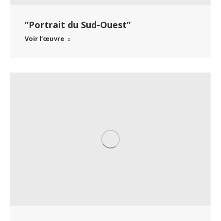
“Portrait du Sud-Ouest”
Voir l’œuvre