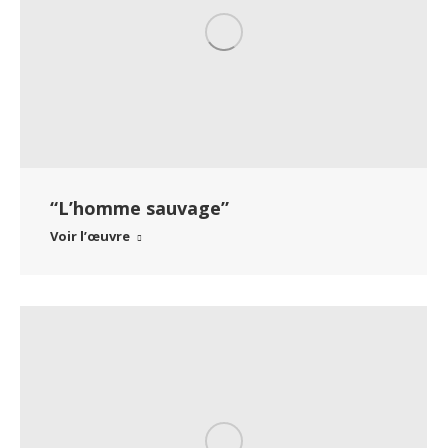
“L’homme sauvage”
Voir l’œuvre