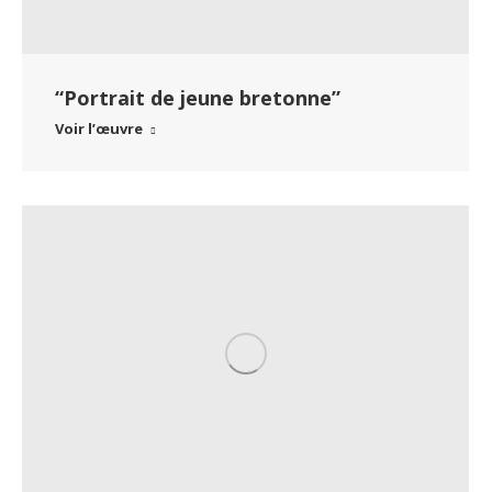
“Portrait de jeune bretonne”
Voir l’œuvre