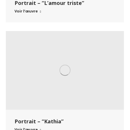
Portrait – “L’amour triste”
Voir l’œuvre
Portrait – “Kathia”
Voir l’œuvre