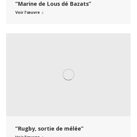
“Marine de Lous dé Bazats”
Voir l’œuvre
“Rugby, sortie de mélée”