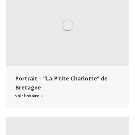
Portrait – “La P’tite Charlotte” de
Bretagne
Voir l’œuvre