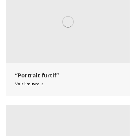
“Portrait furtif”
Voir l’œuvre