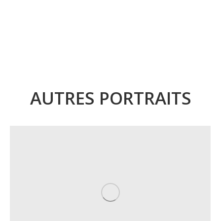
AUTRES PORTRAITS