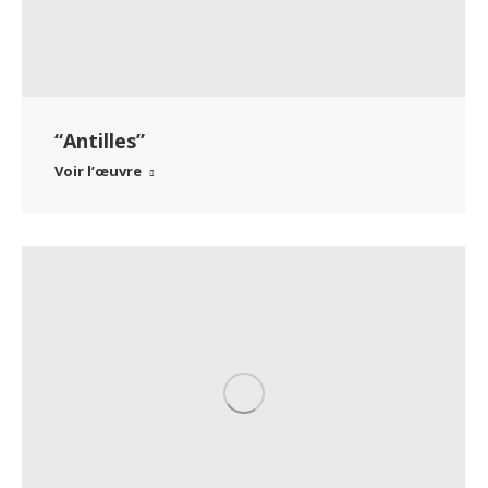
“Antilles”
Voir l’œuvre