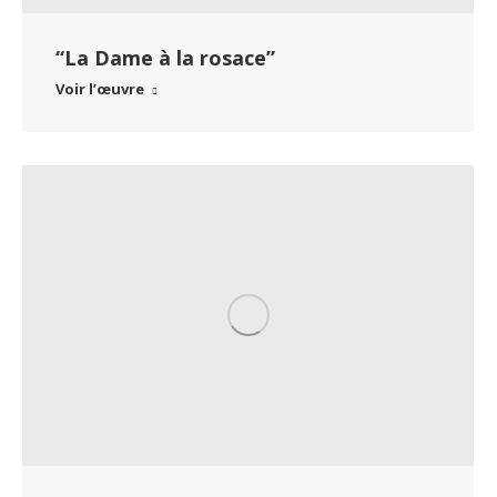
“La Dame à la rosace”
Voir l’œuvre