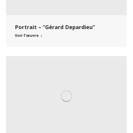
Portrait – “Gérard Depardieu”
Voir l’œuvre