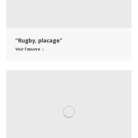
“Rugby, placage”
Voir l’œuvre