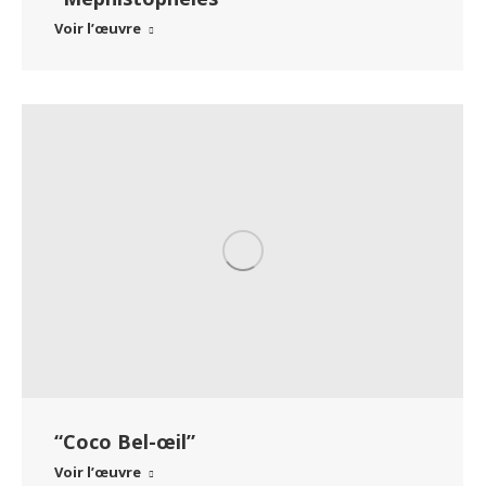
Voir l’œuvre
“Coco Bel-œil”
Voir l’œuvre