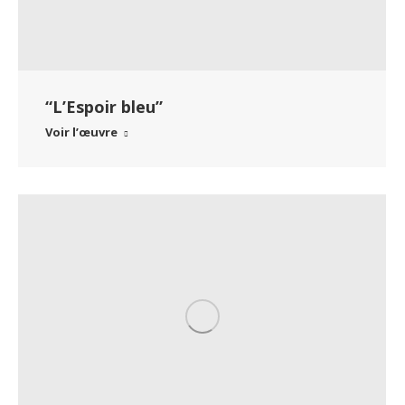
“L’Espoir bleu”
Voir l’œuvre