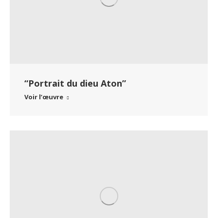
“Portrait du dieu Aton”
Voir l’œuvre