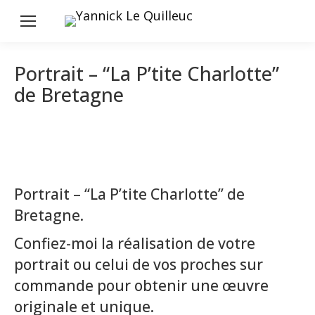
Portrait – “La P’tite Charlotte”
de Bretagne
Portrait – “La P’tite Charlotte” de
Bretagne.
Confiez-moi la réalisation de votre
portrait ou celui de vos proches sur
commande pour obtenir une œuvre
originale et unique.