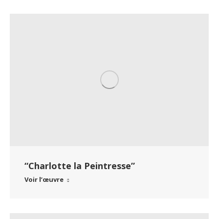
“Charlotte la Peintresse”
Voir l’œuvre