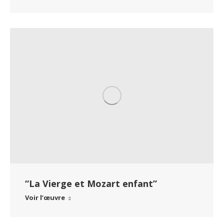
“La Vierge et Mozart enfant”
Voir l’œuvre