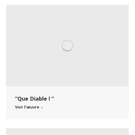
“Que Diable ! ”
Voir l’œuvre