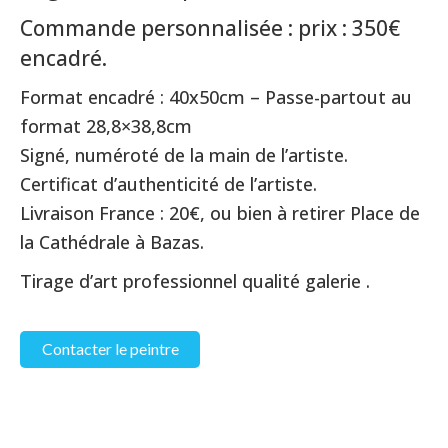
Commande personnalisée : prix : 350€
encadré.
Format encadré : 40x50cm – Passe-partout au
format 28,8×38,8cm
Signé, numéroté de la main de l’artiste.
Certificat d’authenticité de l’artiste.
Livraison France : 20€, ou bien à retirer Place de
la Cathédrale à Bazas.
Tirage d’art professionnel qualité galerie .
Contacter le peintre