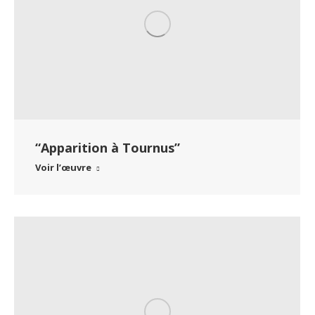
“Apparition à Tournus”
Voir l’œuvre