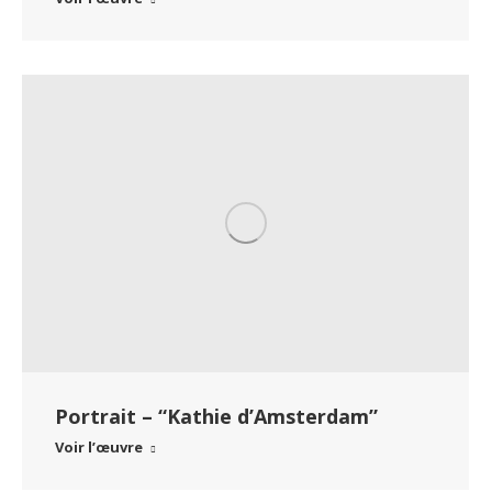
Portrait – “Kathie d’Amsterdam”
Voir l’œuvre