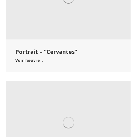
Portrait – “Cervantes”
Voir l’œuvre