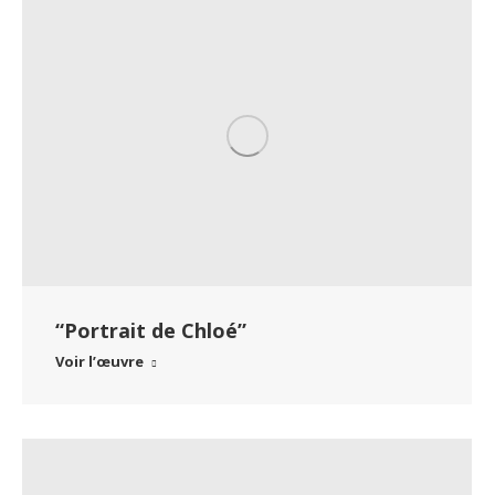
“Portrait de Chloé”
Voir l’œuvre