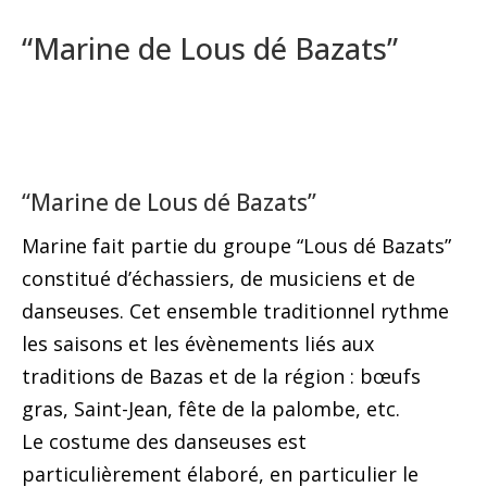
“Marine de Lous dé Bazats”
“Marine de Lous dé Bazats”
Marine fait partie du groupe “Lous dé Bazats”
constitué d’échassiers, de musiciens et de
danseuses. Cet ensemble traditionnel rythme
les saisons et les évènements liés aux
traditions de Bazas et de la région : bœufs
gras, Saint-Jean, fête de la palombe, etc.
Le costume des danseuses est
particulièrement élaboré, en particulier le