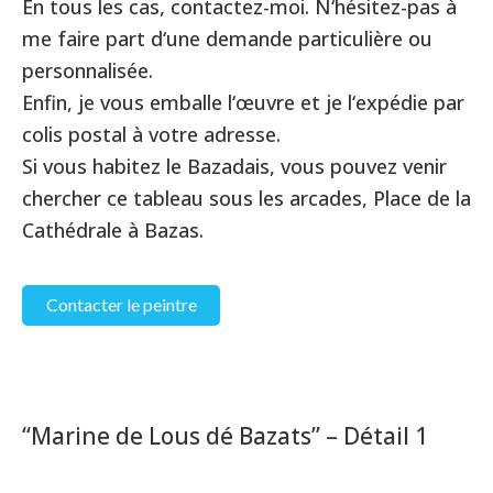
En tous les cas, contactez-moi. N‘hésitez-pas à
me faire part d‘une demande particulière ou
personnalisée.
Enfin, je vous emballe l‘œuvre et je l‘expédie par
colis postal à votre adresse.
Si vous habitez le Bazadais, vous pouvez venir
chercher ce tableau sous les arcades, Place de la
Cathédrale à Bazas.
Contacter le peintre
“Marine de Lous dé Bazats” – Détail 1