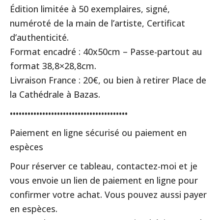
Édition limitée à 50 exemplaires, signé,
numéroté de la main de l’artiste, Certificat
d’authenticité.
Format encadré : 40x50cm – Passe-partout au
format 38,8×28,8cm.
Livraison France : 20€, ou bien à retirer Place de
la Cathédrale à Bazas.
••••••••••••••••••••••••••••••••••••••••
Paiement en ligne sécurisé ou paiement en
espèces
Pour réserver ce tableau, contactez-moi et je
vous envoie un lien de paiement en ligne pour
confirmer votre achat. Vous pouvez aussi payer
en espèces.