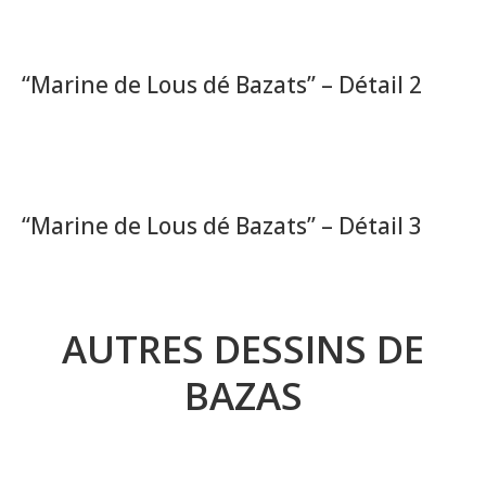
“Marine de Lous dé Bazats” – Détail 2
“Marine de Lous dé Bazats” – Détail 3
AUTRES DESSINS DE
BAZAS