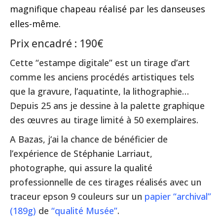
magnifique chapeau réalisé par les danseuses
elles-même.
Prix encadré : 190€
Cette “estampe digitale” est un tirage d’art
comme les anciens procédés artistiques tels
que la gravure, l’aquatinte, la lithographie…
Depuis 25 ans je dessine à la palette graphique
des œuvres au tirage limité à 50 exemplaires.
A Bazas, j‘ai la chance de bénéficier de
l’expérience de Stéphanie Larriaut,
photographe, qui assure la qualité
professionnelle de ces tirages réalisés avec un
traceur epson 9 couleurs sur un
papier “archival”
(189g)
de
“qualité Musée”
.