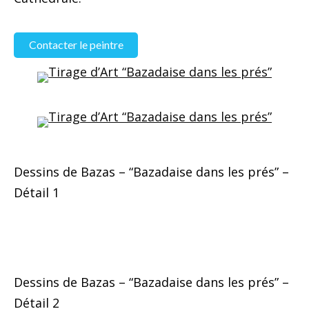
Contacter le peintre
Dessins de Bazas – “Bazadaise dans les prés” –
Détail 1
Dessins de Bazas – “Bazadaise dans les prés” –
Détail 2