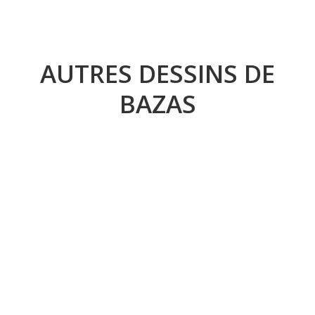
AUTRES DESSINS DE
BAZAS