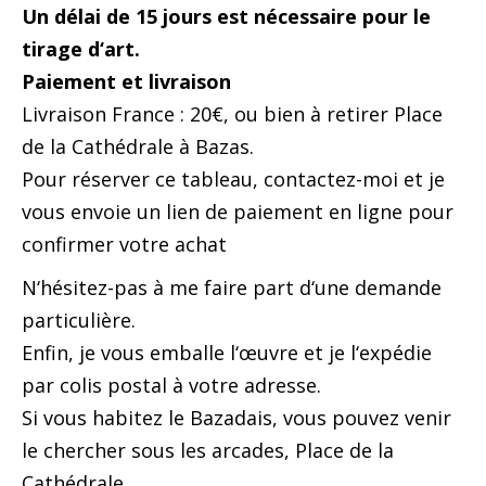
Un délai de 15 jours est nécessaire pour le
tirage d‘art.
Paiement et livraison
Livraison France : 20€, ou bien à retirer Place
de la Cathédrale à Bazas.
Pour réserver ce tableau, contactez-moi et je
vous envoie un lien de paiement en ligne pour
confirmer votre achat
N‘hésitez-pas à me faire part d‘une demande
particulière.
Enfin, je vous emballe l‘œuvre et je l‘expédie
par colis postal à votre adresse.
Si vous habitez le Bazadais, vous pouvez venir
le chercher sous les arcades, Place de la
Cathédrale.