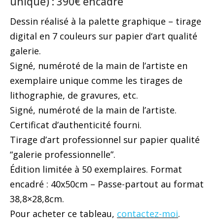
unique) : 390€ encadré
Dessin réalisé à la palette graphique – tirage
digital en 7 couleurs sur papier d‘art qualité
galerie.
Signé, numéroté de la main de l’artiste en
exemplaire unique comme les tirages de
lithographie, de gravures, etc.
Signé, numéroté de la main de l’artiste.
Certificat d’authenticité fourni.
Tirage d’art professionnel sur papier qualité
“galerie professionnelle”.
Édition limitée à 50 exemplaires. Format
encadré : 40x50cm – Passe-partout au format
38,8×28,8cm.
Pour acheter ce tableau,
contactez-moi
.