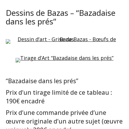
Dessins de Bazas – “Bazadaise
dans les prés”
“Bazadaise dans les prés”
Prix d‘un tirage limité de ce tableau :
190€ encadré
Prix d‘une commande privée d‘une
œuvre originale d‘un autre sujet (œuvre