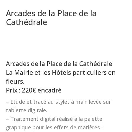
Arcades de la Place de la
Cathédrale
Arcades de la Place de la Cathédrale
La Mairie et les Hôtels particuliers en
fleurs.
Prix : 220€ encadré
– Etude et tracé au stylet à main levée sur
tablette digitale.
– Traitement digital réalisé à la palette
graphique pour les effets de matières :