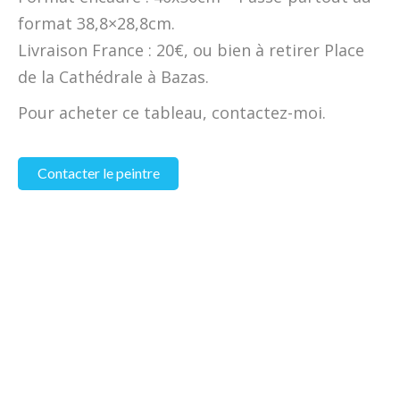
format 38,8×28,8cm.
Livraison France : 20€, ou bien à retirer Place
de la Cathédrale à Bazas.
Pour acheter ce tableau, contactez-moi.
Contacter le peintre