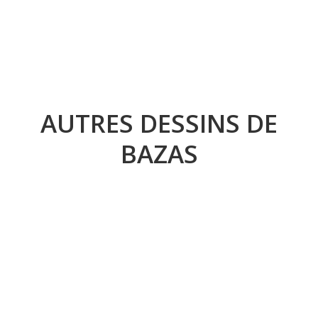
AUTRES DESSINS DE
BAZAS