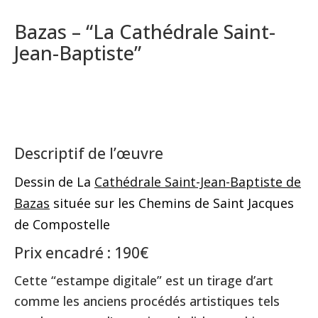
Bazas – “La Cathédrale Saint-
Jean-Baptiste”
Descriptif de l’œuvre
Dessin de La
Cathédrale Saint-Jean-Baptiste de
Bazas
située sur les Chemins de Saint Jacques
de Compostelle
Prix encadré : 190€
Cette “estampe digitale” est un tirage d’art
comme les anciens procédés artistiques tels