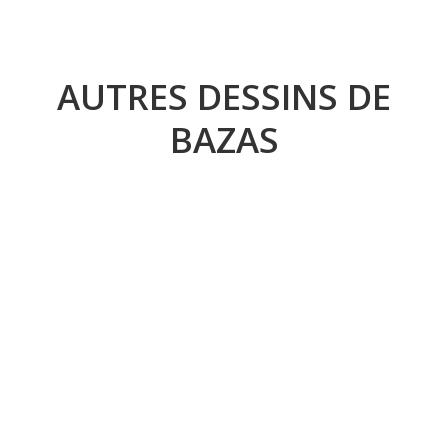
AUTRES DESSINS DE
BAZAS