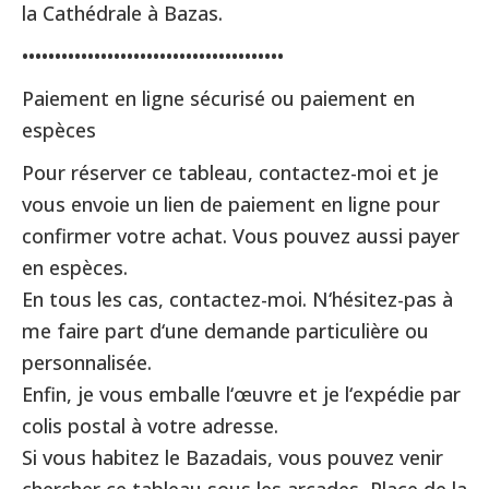
la Cathédrale à Bazas.
••••••••••••••••••••••••••••••••••••••••
Paiement en ligne sécurisé ou paiement en
espèces
Pour réserver ce tableau, contactez-moi et je
vous envoie un lien de paiement en ligne pour
confirmer votre achat. Vous pouvez aussi payer
en espèces.
En tous les cas, contactez-moi. N‘hésitez-pas à
me faire part d‘une demande particulière ou
personnalisée.
Enfin, je vous emballe l‘œuvre et je l‘expédie par
colis postal à votre adresse.
Si vous habitez le Bazadais, vous pouvez venir