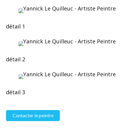
détail 1
détail 2
détail 3
Contacter le peintre