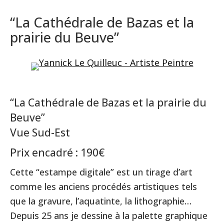
“La Cathédrale de Bazas et la
prairie du Beuve”
“La Cathédrale de Bazas et la prairie du
Beuve”
Vue Sud-Est
Prix encadré : 190€
Cette “estampe digitale” est un tirage d’art
comme les anciens procédés artistiques tels
que la gravure, l’aquatinte, la lithographie…
Depuis 25 ans je dessine à la palette graphique