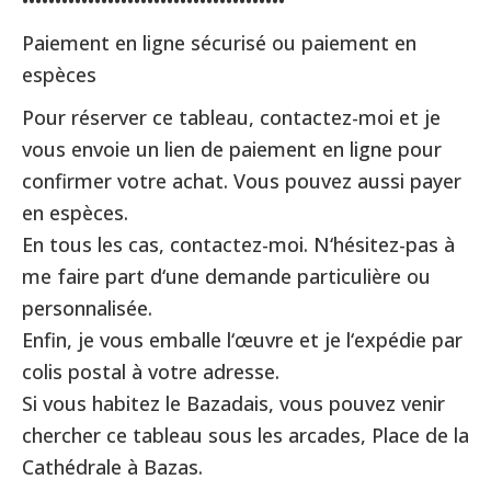
••••••••••••••••••••••••••••••••••••••••
Paiement en ligne sécurisé ou paiement en
espèces
Pour réserver ce tableau, contactez-moi et je
vous envoie un lien de paiement en ligne pour
confirmer votre achat. Vous pouvez aussi payer
en espèces.
En tous les cas, contactez-moi. N‘hésitez-pas à
me faire part d‘une demande particulière ou
personnalisée.
Enfin, je vous emballe l‘œuvre et je l‘expédie par
colis postal à votre adresse.
Si vous habitez le Bazadais, vous pouvez venir
chercher ce tableau sous les arcades, Place de la
Cathédrale à Bazas.