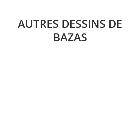
AUTRES DESSINS DE
BAZAS