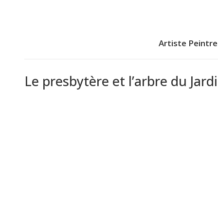
Artiste Peintre
Le presbytère et l’arbre du Jard