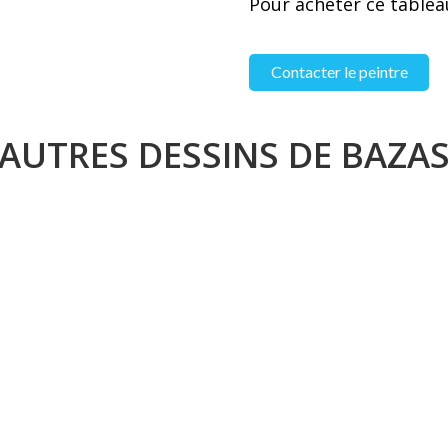
Pour acheter ce tableau
Contacter le peintre
AUTRES DESSINS DE BAZA