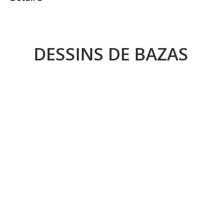
DESSINS DE BAZAS