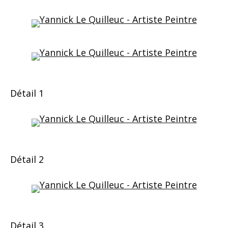
Détail 1
Détail 2
Détail 3