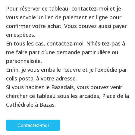
Pour réserver ce tableau, contactez-moi et je
vous envoie un lien de paiement en ligne pour
confirmer votre achat. Vous pouvez aussi payer
en espèces.
En tous les cas, contactez-moi. N‘hésitez-pas à
me faire part d‘une demande particulière ou
personnalisée.
Enfin, je vous emballe l‘œuvre et je l‘expédie par
colis postal à votre adresse.
Si vous habitez le Bazadais, vous pouvez venir
chercher ce tableau sous les arcades, Place de la
Cathédrale à Bazas.
Contactez-moi