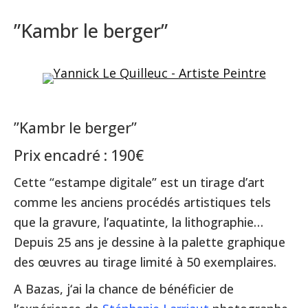
”K
ambr le berger”
”Kambr le berger”
Prix encadré : 190€
Cette “estampe digitale” est un tirage d’art
comme les anciens procédés artistiques tels
que la gravure, l’aquatinte, la lithographie…
Depuis 25 ans je dessine à la palette graphique
des œuvres au tirage limité à 50 exemplaires.
A Bazas, j‘ai la chance de bénéficier de