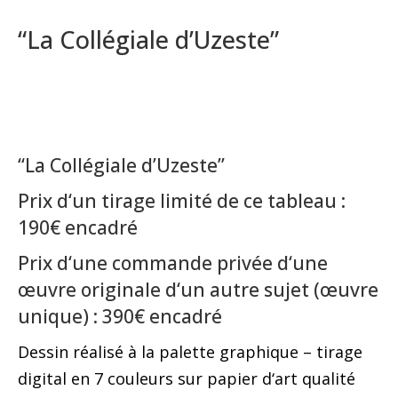
“La Collégiale d’Uzeste”
“La Collégiale d’Uzeste”
Prix d‘un tirage limité de ce tableau :
190€ encadré
Prix d‘une commande privée d‘une
œuvre originale d‘un autre sujet (œuvre
unique) : 390€ encadré
Dessin réalisé à la palette graphique – tirage
digital en 7 couleurs sur papier d‘art qualité