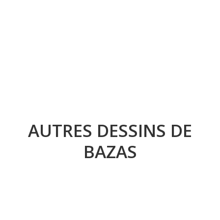
AUTRES DESSINS DE
BAZAS