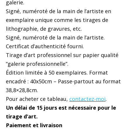
galerie.
Signé, numéroté de la main de l’artiste en
exemplaire unique comme les tirages de
lithographie, de gravures, etc.
Signé, numéroté de la main de l’artiste.
Certificat d’authenticité fourni.
Tirage d’art professionnel sur papier qualité
“galerie professionnelle”.
Édition limitée à 50 exemplaires. Format
encadré : 40x50cm – Passe-partout au format
38,8×28,8cm.
Pour acheter ce tableau,
contactez-moi
.
Un délai de 15 jours est nécessaire pour le
tirage d‘art.
Paiement et livraison