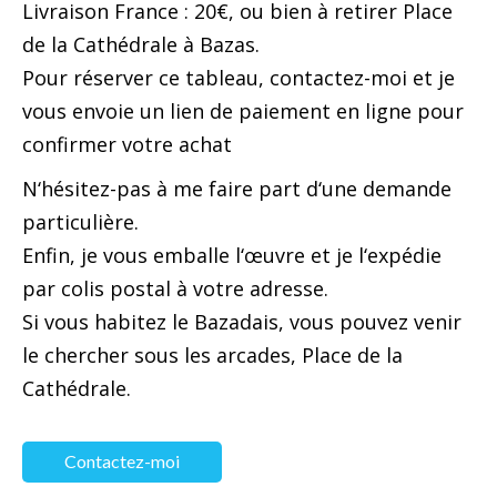
Livraison France : 20€, ou bien à retirer Place
de la Cathédrale à Bazas.
Pour réserver ce tableau, contactez-moi et je
vous envoie un lien de paiement en ligne pour
confirmer votre achat
N‘hésitez-pas à me faire part d‘une demande
particulière.
Enfin, je vous emballe l‘œuvre et je l‘expédie
par colis postal à votre adresse.
Si vous habitez le Bazadais, vous pouvez venir
le chercher sous les arcades, Place de la
Cathédrale.
Contactez-moi