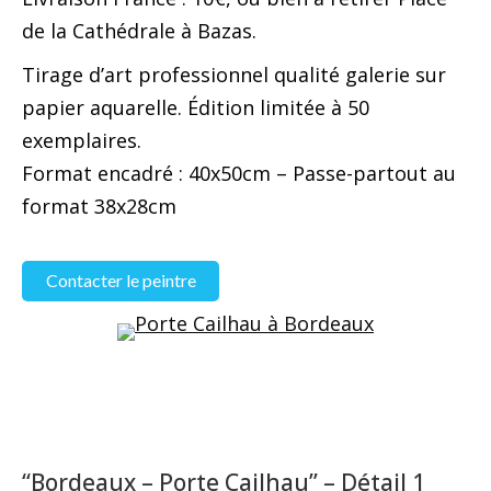
de la Cathédrale à Bazas.
Tirage d’art professionnel qualité galerie sur
papier aquarelle. Édition limitée à 50
exemplaires.
Format encadré : 40x50cm – Passe-partout au
format 38x28cm
Contacter le peintre
“Bordeaux – Porte Cailhau” – Détail 1