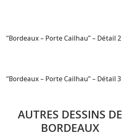
“Bordeaux – Porte Cailhau” – Détail 2
“Bordeaux – Porte Cailhau” – Détail 3
AUTRES DESSINS DE
BORDEAUX