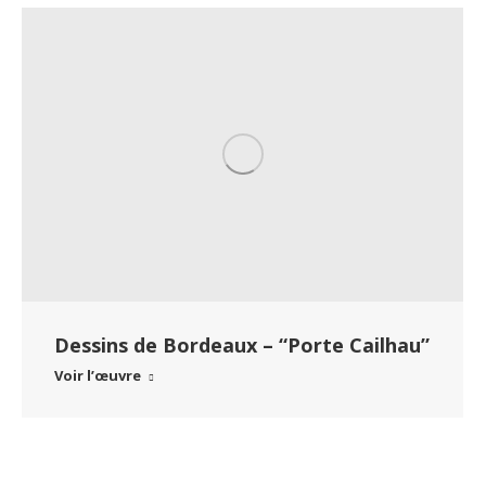
Dessins de Bordeaux – “Porte Cailhau”
Voir l’œuvre