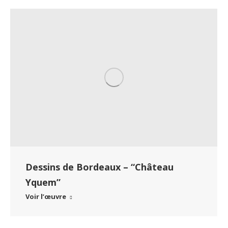
Dessins de Bordeaux – “Château
Yquem”
Voir l’œuvre