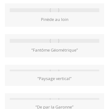
Pinède au loin
“Fantôme Géométrique”
“Paysage vertical”
“De par la Garonne”