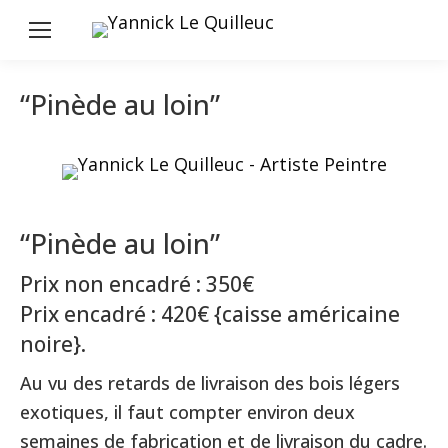
“Pinède au loin”
“Pinède au loin”
Prix non encadré : 350€
Prix encadré : 420€ {caisse américaine
noire}.
Au vu des retards de livraison des bois légers
exotiques, il faut compter environ deux
semaines de fabrication et de livraison du cadre.