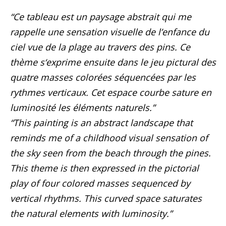
“Ce tableau est un paysage abstrait qui me
rappelle une sensation visuelle de l’enfance du
ciel vue de la plage au travers des pins. Ce
thème s‘exprime ensuite dans le jeu pictural des
quatre masses colorées séquencées par les
rythmes verticaux. Cet espace courbe sature en
luminosité les éléments naturels.”
“This painting is an abstract landscape that
reminds me of a childhood visual sensation of
the sky seen from the beach through the pines.
This theme is then expressed in the pictorial
play of four colored masses sequenced by
vertical rhythms. This curved space saturates
the natural elements with luminosity.”