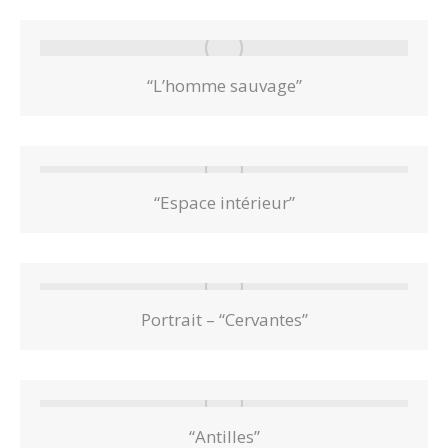
“L’homme sauvage”
“Espace intérieur”
Portrait – “Cervantes”
“Antilles”