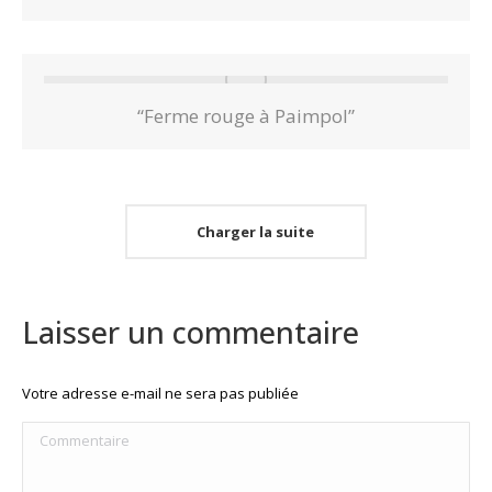
“Ferme rouge à Paimpol”
Charger la suite
Laisser un commentaire
Votre adresse e-mail ne sera pas publiée
Commentaire