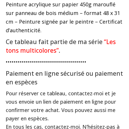
Peinture acrylique sur papier 450g marouflé
sur panneau de bois médium – format 48 x 31
cm – Peinture signée par le peintre – Certificat
d’authenticité.
Ce tableau fait partie de ma série
“Les
tons multicolores”
.
••••••••••••••••••••••••••••••••••••••••
Paiement en ligne sécurisé ou paiement
en espèces
Pour réserver ce tableau, contactez-moi et je
vous envoie un lien de paiement en ligne pour
confirmer votre achat. Vous pouvez aussi me
payer en espèces.
En tous les cas, contactez-moi. N‘hésitez-pas à