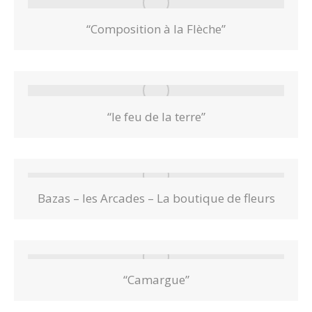
“Composition à la Flèche”
“le feu de la terre”
Bazas – les Arcades – La boutique de fleurs
“Camargue”