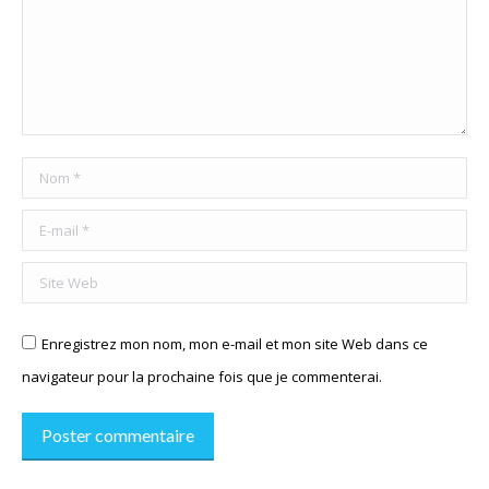
Nom *
E-mail *
Site Web
Enregistrez mon nom, mon e-mail et mon site Web dans ce
navigateur pour la prochaine fois que je commenterai.
Poster commentaire