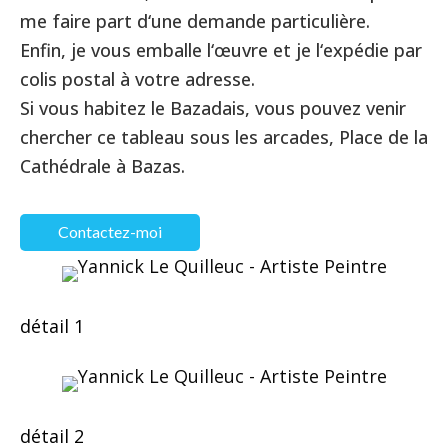
me faire part d‘une demande particulière.
Enfin, je vous emballe l‘œuvre et je l‘expédie par
colis postal à votre adresse.
Si vous habitez le Bazadais, vous pouvez venir
chercher ce tableau sous les arcades, Place de la
Cathédrale à Bazas.
Contactez-moi
détail 1
détail 2