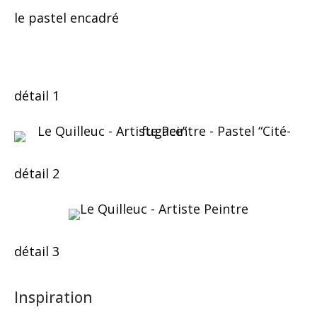
le pastel encadré
détail 1
détail 2
détail 3
Inspiration