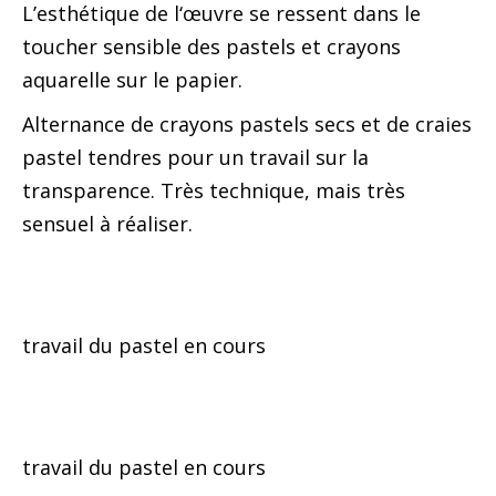
L’esthétique de l‘œuvre se ressent dans le
toucher sensible des pastels et crayons
aquarelle sur le papier.
Alternance de crayons pastels secs et de craies
pastel tendres pour un travail sur la
transparence. Très technique, mais très
sensuel à réaliser.
travail du pastel en cours
travail du pastel en cours