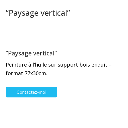
“Paysage vertical”
“Paysage vertical”
Peinture à l’huile sur support bois enduit –
format 77x30cm.
Contactez-moi