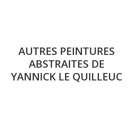
AUTRES PEINTURES
ABSTRAITES DE
YANNICK LE QUILLEUC