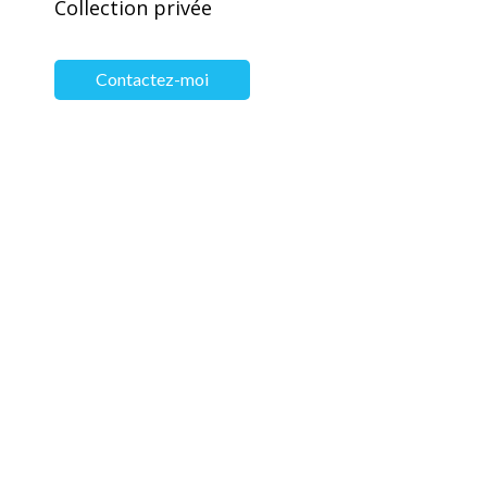
Collection privée
Contactez-moi