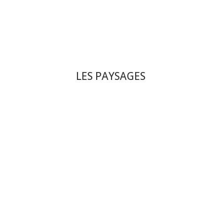
LES PAYSAGES