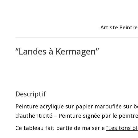
Artiste Peintre
“Landes à Kermagen”
Descriptif
Peinture acrylique sur papier marouflée sur bo
d’authenticité – Peinture signée par le peintr
Ce tableau fait partie de ma série
“Les tons bl