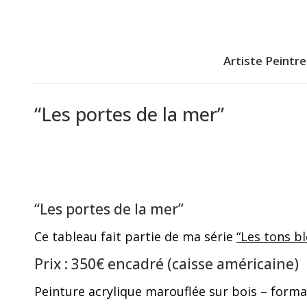
Artiste Peintre
“Les portes de la mer”
“Les portes de la mer”
Ce tableau fait partie de ma série
“Les tons bl
Prix : 350€ encadré (caisse américaine)
Peinture acrylique marouflée sur bois – format