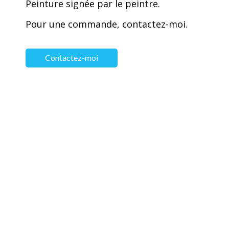
Peinture signée par le peintre.
Pour une commande, contactez-moi.
Contactez-moi