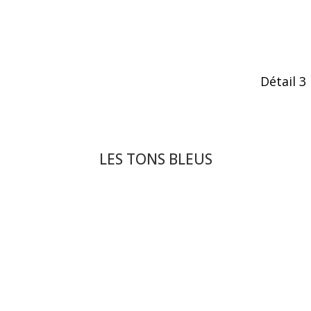
Détail 3
LES TONS BLEUS