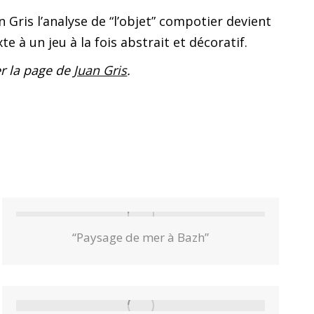
n Gris l’analyse de “l’objet” compotier devient
te à un jeu à la fois abstrait et décoratif.
r la page de
Juan Gris
.
“Paysage de mer à Bazh”