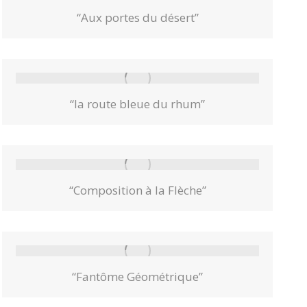
“Aux portes du désert”
“la route bleue du rhum”
“Composition à la Flèche”
“Fantôme Géométrique”