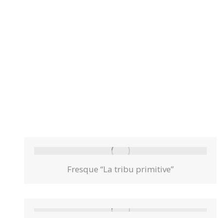
Fresque “La tribu primitive”