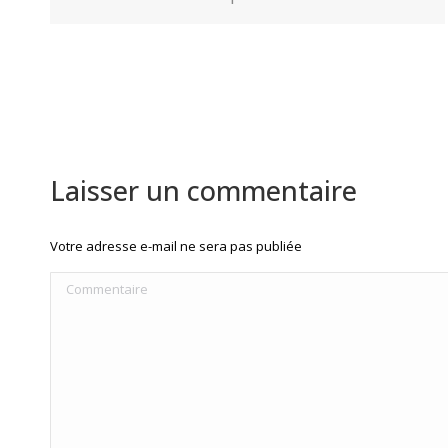
Laisser un commentaire
Votre adresse e-mail ne sera pas publiée
Commentaire