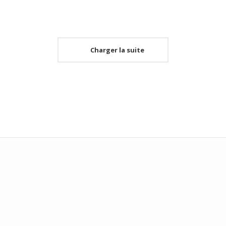
Charger la suite