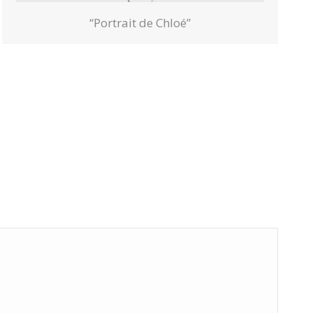
“Portrait de Chloé”