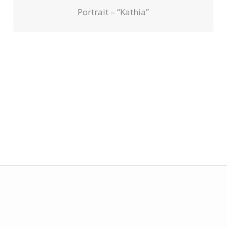
Portrait – “Kathia”