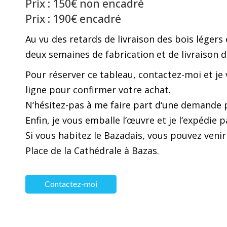
Prix : 150€ non encadré
Prix : 190€ encadré
Au vu des retards de livraison des bois légers
deux semaines de fabrication et de livraison d
Pour réserver ce tableau, contactez-moi et je
ligne pour confirmer votre achat.
N‘hésitez-pas à me faire part d‘une demande p
Enfin, je vous emballe l‘œuvre et je l‘expédie p
Si vous habitez le Bazadais, vous pouvez venir
Place de la Cathédrale à Bazas.
Contactez-moi