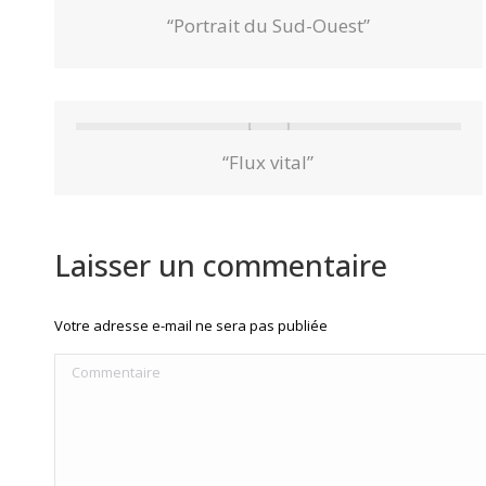
“Portrait du Sud-Ouest”
“Flux vital”
Laisser un commentaire
Votre adresse e-mail ne sera pas publiée
Commentaire