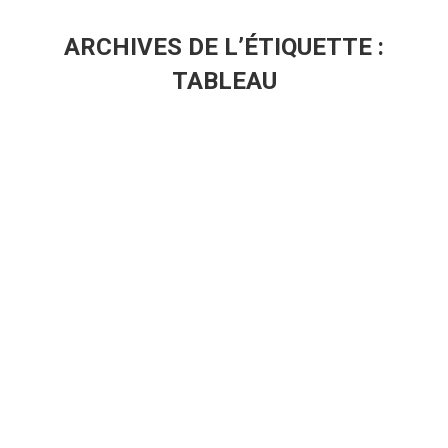
ARCHIVES DE L’ÉTIQUETTE :
TABLEAU