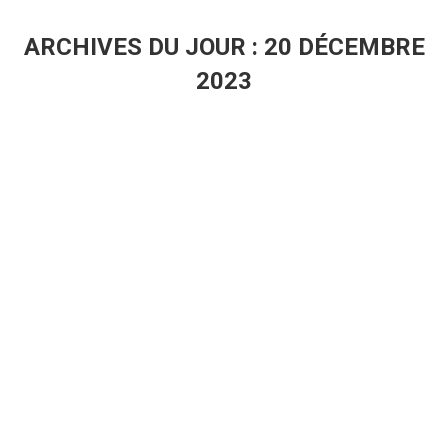
ARCHIVES DU JOUR :
20 DÉCEMBRE
2023