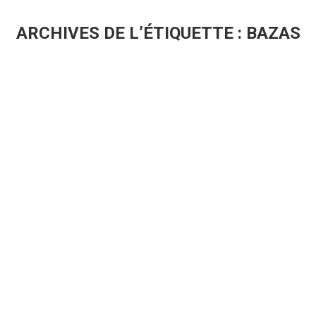
ARCHIVES DE L’ÉTIQUETTE :
BAZAS