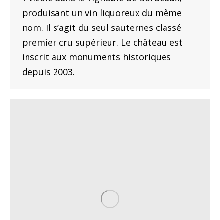
produisant un vin liquoreux du même
nom. Il s’agit du seul sauternes classé
premier cru supérieur. Le château est
inscrit aux monuments historiques
depuis 2003.