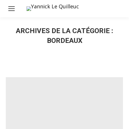
ARCHIVES DE LA CATÉGORIE :
BORDEAUX