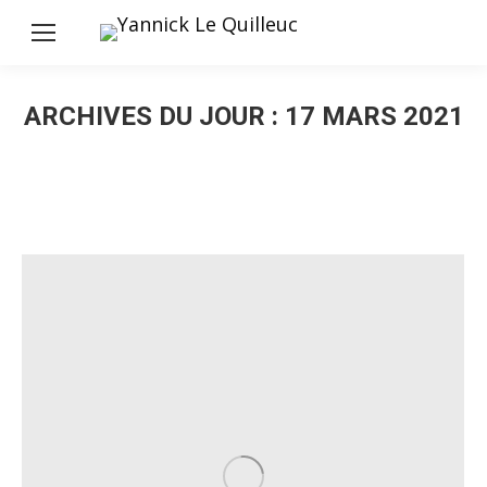
ARCHIVES DU JOUR :
17 MARS 2021