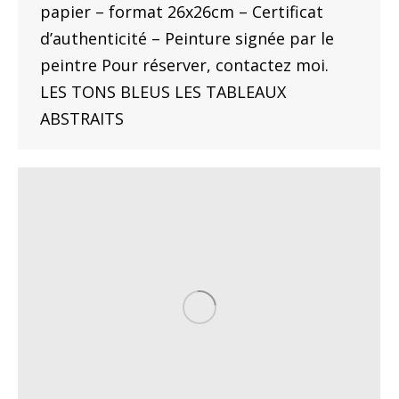
papier – format 26x26cm – Certificat
d’authenticité – Peinture signée par le
peintre Pour réserver, contactez moi.
LES TONS BLEUS LES TABLEAUX
ABSTRAITS