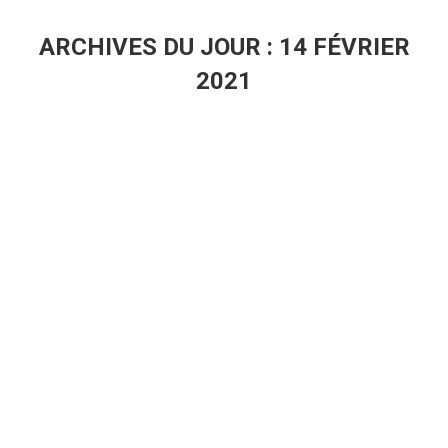
ARCHIVES DU JOUR :
14 FÉVRIER
2021