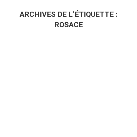
ARCHIVES DE L’ÉTIQUETTE :
ROSACE