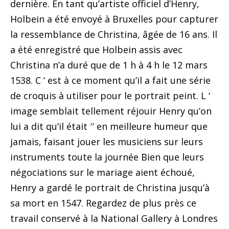
dernière. En tant qu’artiste officiel d’Henry,
Holbein a été envoyé à Bruxelles pour capturer
la ressemblance de Christina, âgée de 16 ans. Il
a été enregistré que Holbein assis avec
Christina n’a duré que de 1 h à 4 h le 12 mars
1538. C ‘ est à ce moment qu’il a fai
t une série
de croquis à utiliser pour le portrait peint. L ‘
image semblait tellement réjouir Henry qu’on
lui a dit qu’il était ′′ en meilleure humeur que
jamais, faisant jouer les musiciens sur leurs
instruments toute la journée Bien que leurs
négociations sur le mariage aient échoué,
Henry a gardé le portrait de Christina jusqu’à
sa mort en 1547. Regardez de plus près ce
travail conservé à la National Gallery à Londres