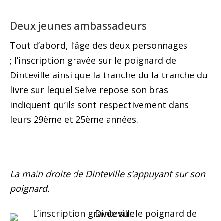
Deux jeunes ambassadeurs
Tout d’abord, l’âge des deux personnages
; l’inscription gravée sur le poignard de
Dinteville ainsi que la tranche du la tranche du
livre sur lequel Selve repose son bras
indiquent qu’ils sont respectivement dans
leurs 29ème et 25ème années.
La main droite de Dinteville s’appuyant sur son
poignard.