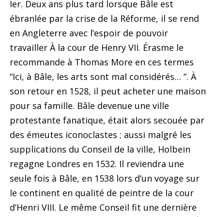
Ier. Deux ans plus tard lorsque Bâle est
ébranlée par la crise de la Réforme, il se rend
en Angleterre avec l’espoir de pouvoir
travailler À la cour de Henry VII. Érasme le
recommande à Thomas More en ces termes
“Ici, à Bâle, les arts sont mal considérés… ”. À
son retour en 1528, il peut acheter une maison
pour sa famille. Bâle devenue une ville
protestante fanatique, était alors secouée par
des émeutes iconoclastes ; aussi malgré les
supplications du Conseil de la ville, Holbein
regagne Londres en 1532. Il reviendra une
seule fois à Bâle, en 1538 lors d’un voyage sur
le continent en qualité de peintre de la cour
d’Henri VIII. Le même Conseil fit une dernière