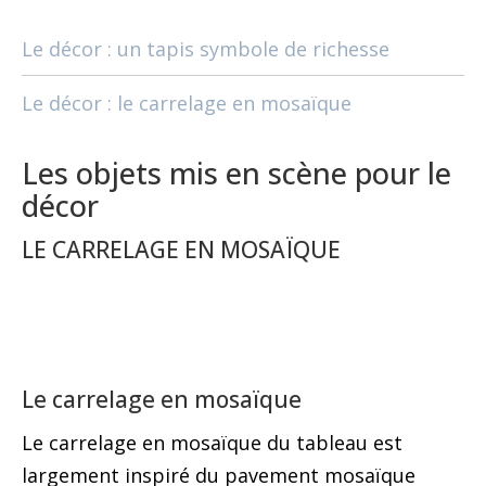
Le décor : un tapis symbole de richesse
Le décor : le carrelage en mosaïque
Les objets mis en scène pour le
décor
LE CARRELAGE EN MOSAÏQUE
Le carrelage en mosaïque
Le carrelage en mosaïque du tableau est
largement inspiré du pavement mosaïque