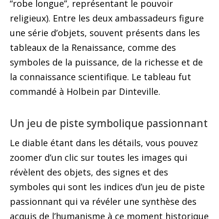
“robe longue”, représentant le pouvoir
religieux). Entre les deux ambassadeurs figure
une série d’objets, souvent présents dans les
tableaux de la Renaissance, comme des
symboles de la puissance, de la richesse et de
la connaissance scientifique. Le tableau fut
commandé à Holbein par Dinteville.
Un jeu de piste symbolique passionnant
Le diable étant dans les détails, vous pouvez
zoomer d’un clic sur toutes les images qui
révèlent des objets, des signes et des
symboles qui sont les indices d’un jeu de piste
passionnant qui va révéler une synthèse des
acquis de l’humanisme à ce moment historique