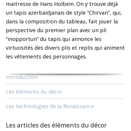
maitresse de Hans Holbein. On y trouve déjà
un tapis azerbaidjanais de style “Chirvan”, qui,
dans la composition du tableau, fait jouer la
perspective du premier plan avec un pli
“inopportun” du tapis qui annonce les
virtuosités des divers plis et replis qui animent
les vêtements des personnages.
introduction
Les éléments du décor
Les technologies de la Renaissance
Les articles des éléments du décor