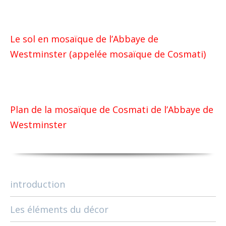
Le sol en mosaïque de l’Abbaye de
Westminster (appelée mosaïque de Cosmati)
Plan de la mosaïque de Cosmati de l’Abbaye de
Westminster
introduction
Les éléments du décor