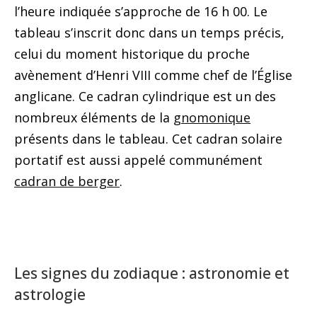
l’heure indiquée s’approche de 16 h 00. Le
tableau s’inscrit donc dans un temps précis,
celui du moment historique du proche
avènement d’Henri VIII comme chef de l’Église
anglicane. Ce cadran cylindrique est un des
nombreux éléments de la
gnomonique
présents dans le tableau. Cet cadran solaire
portatif est aussi appelé communément
cadran de berger
.
Les signes du zodiaque : astronomie et
astrologie