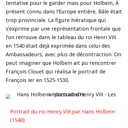
tentative pour le garder mais pour Holbein, À
présent connu dans l‘Europe entière, Bâle était
trop provinciale. La figure hiératique qui
s’exprime par une représentation frontale que
l’on retrouve dans le tableau du roi Henri VIII
en 1540 était déjà exprimée dans celui des
Ambassadeurs, avec plus de décontraction. On
peut imaginer que Holbein ait pu rencontrer
François Clouet qui réalisa le portrait de
François Ier en 1525-1530.
Portrait du roi Henry VIII par Hans Holbein
(1540)