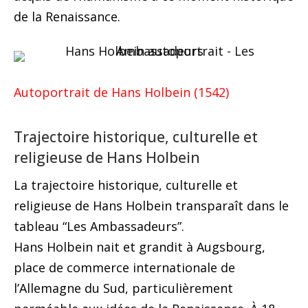
de la Renaissance.
Autoportrait de Hans Holbein (1542)
Trajectoire historique, culturelle et
religieuse de Hans Holbein
La trajectoire historique, culturelle et
religieuse de Hans Holbein transparaît dans le
tableau “Les Ambassadeurs”.
Hans Holbein nait et grandit à Augsbourg,
place de commerce internationale de
l’Allemagne du Sud, particulièrement