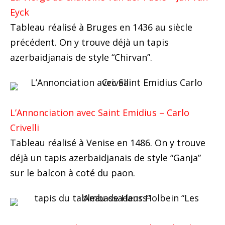
Eyck
Tableau réalisé à Bruges en 1436 au siècle
précédent. On y trouve déjà un tapis
azerbaidjanais de style “Chirvan”.
L’Annonciation avec Saint Emidius – Carlo
Crivelli
Tableau réalisé à Venise en 1486. On y trouve
déjà un tapis azerbaidjanais de style “Ganja”
sur le balcon à coté du paon.