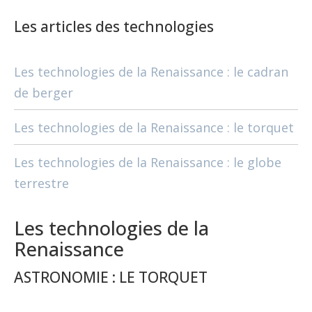
Les articles des technologies
Les technologies de la Renaissance : le cadran
de berger
Les technologies de la Renaissance : le torquet
Les technologies de la Renaissance : le globe
terrestre
Les technologies de la
Renaissance
ASTRONOMIE : LE TORQUET