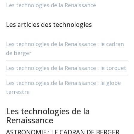
Les technologies de la Renaissance
Les articles des technologies
Les technologies de la Renaissance : le cadran
de berger
Les technologies de la Renaissance : le torquet
Les technologies de la Renaissance : le globe
terrestre
Les technologies de la
Renaissance
ASTRONOMIE : LE CADRAN DE BERGER