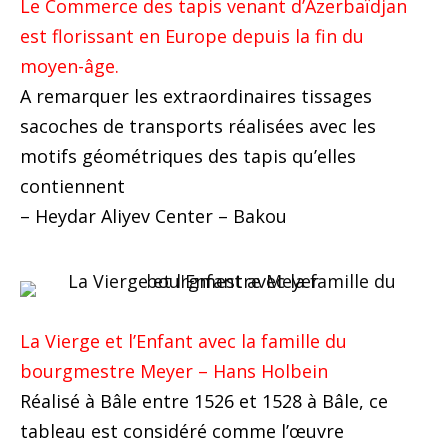
Le Commerce des tapis venant d’Azerbaïdjan
est florissant en Europe depuis la fin du
moyen-âge.
A remarquer les extraordinaires tissages
sacoches de transports réalisées avec les
motifs géométriques des tapis qu’elles
contiennent
– Heydar Aliyev Center – Bakou
La Vierge et l’Enfant avec la famille du
bourgmestre Meyer – Hans Holbein
Réalisé à Bâle entre 1526 et 1528 à Bâle, ce
tableau est considéré comme l’œuvre