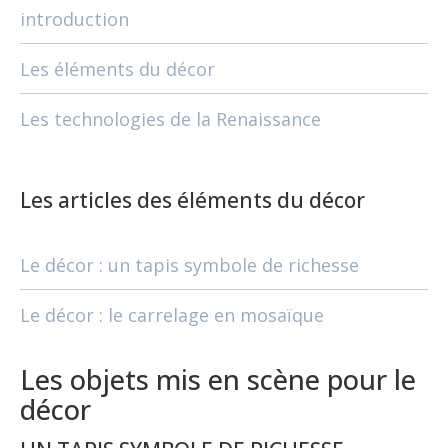
introduction
Les éléments du décor
Les technologies de la Renaissance
Les articles des éléments du décor
Le décor : un tapis symbole de richesse
Le décor : le carrelage en mosaïque
Les objets mis en scène pour le
décor