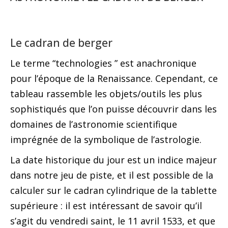
Le cadran de berger
Le terme “technologies ” est anachronique
pour l’époque de la Renaissance. Cependant, ce
tableau rassemble les objets/outils les plus
sophistiqués que l’on puisse découvrir dans les
domaines de l’astronomie scientifique
imprégnée de la symbolique de l’astrologie.
La date historique du jour est un indice majeur
dans notre jeu de piste, et il est possible de la
calculer sur le cadran cylindrique de la tablette
supérieure : il est intéressant de savoir qu’il
s’agit du vendredi saint, le 11 avril 1533, et que