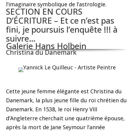
l’imaginaire symbolique de l’astrologie.
SECTION EN COURS
D’ÉCRITURE – Et ce n’est pas
fini, je poursuis l’enquête !!! à
suivre…
Galerie Hans Holbein
Christina du Danemark
Cette jeune femme élégante est Christina du
Danemark, la plus jeune fille du roi chrétien du
Danemark. En 1538, le roi Henry VIII
d’Angleterre cherchait une quatrième épouse,
après la mort de Jane Seymour l’année