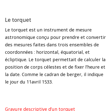
Le torquet
Le torquet est un instrument de mesure
astronomique conçu pour prendre et convertir
des mesures faites dans trois ensembles de
coordonnées : horizontal, équatorial, et
écliptique. Le torquet permettait de calculer la
position de corps célestes et de fixer l’heure et
la date. Comme le cadran de berger, il indique
le jour du 11avril 1533.
Gravure descriptive d’un torquet