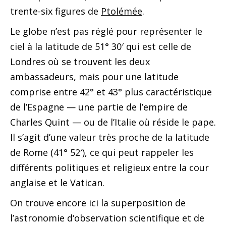
trente-six figures de
Ptolémée
.
Le globe n’est pas réglé pour représenter le
ciel à la latitude de 51° 30′ qui est celle de
Londres où se trouvent les deux
ambassadeurs, mais pour une latitude
comprise entre 42° et 43° plus caractéristique
de l’Espagne — une partie de l’empire de
Charles Quint — ou de l’Italie où réside le pape.
Il s’agit d’une valeur très proche de la latitude
de Rome (41° 52′), ce qui peut rappeler les
différents politiques et religieux entre la cour
anglaise et le Vatican.
On trouve encore ici la superposition de
l’astronomie d‘observation scientifique et de