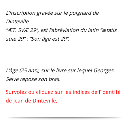
L’inscription gravée sur le poignard de
Dinteville.
“ÆT. SVÆ 29”, est l’abréviation du latin “ætatis
suæ 29” : “Son âge est 29”.
L’âge (25 ans), sur le livre sur lequel Georges
Selve repose son bras.
Survolez ou cliquez sur les indices de l’identité
de Jean de Dinteville,