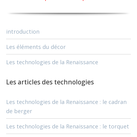
introduction
Les éléments du décor
Les technologies de la Renaissance
Les articles des technologies
Les technologies de la Renaissance : le cadran
de berger
Les technologies de la Renaissance : le torquet