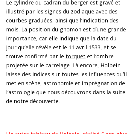
Le cylindre du cadran du berger est gravé et
illustré par les signes du zodiaque avec des
courbes graduées, ainsi que l’indication des
mois. La position du gnomon est d’une grande
importance, car elle indique que la date du
jour qu’elle révèle est le 11 avril 1533, et se
trouve confirmé par le
torquet
et l’ombre
projetée sur le carrelage. Là encore, Holbein
laisse des indices sur toutes les influences qu’il
met en scène, astronomie et imprégnation de
l’astrologie que nous découvrons dans la suite
de notre découverte.