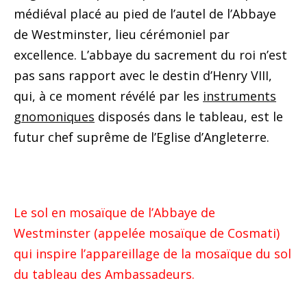
médiéval placé au pied de l’autel de l’Abbaye
de Westminster, lieu cérémoniel par
excellence. L’abbaye du sacrement du roi n’est
pas sans rapport avec le destin d’Henry VIII,
qui, à ce moment révélé par les
instruments
gnomoniques
disposés dans le tableau, est le
futur chef suprême de l’Eglise d’Angleterre.
Le sol en mosaïque de l’Abbaye de
Westminster (appelée mosaïque de Cosmati)
qui inspire l’appareillage de la mosaïque du sol
du tableau des Ambassadeurs.