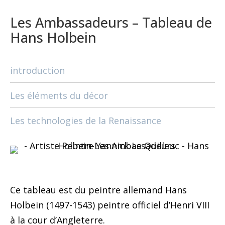
Les Ambassadeurs – Tableau de
Hans Holbein
introduction
Les éléments du décor
Les technologies de la Renaissance
Ce tableau est du peintre allemand Hans
Holbein (1497-1543) peintre officiel d’Henri VIII
à la cour d’Angleterre.