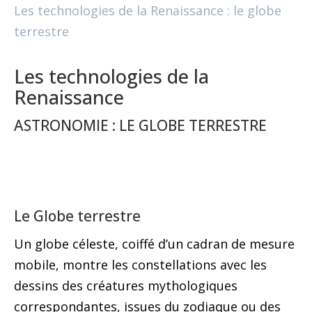
Les technologies de la Renaissance : le globe
terrestre
Les technologies de la
Renaissance
ASTRONOMIE : LE GLOBE TERRESTRE
Le Globe terrestre
Un globe céleste, coiffé d’un cadran de mesure
mobile, montre les constellations avec les
dessins des créatures mythologiques
correspondantes, issues du zodiaque ou des