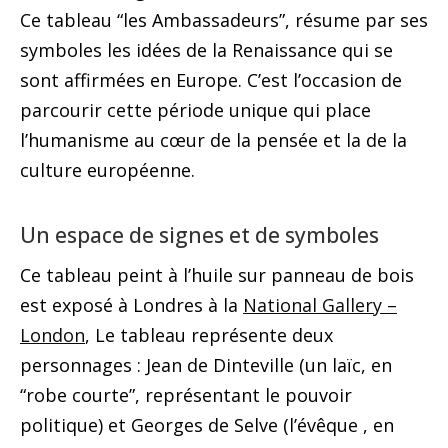
Ce tableau “les Ambassadeurs”, résume par ses
symboles les idées de la Renaissance qui se
sont affirmées en Europe. C’est l’occasion de
parcourir cette période unique qui place
l’humanisme au cœur de la pensée et la de la
culture européenne.
Un espace de signes et de symboles
Ce tableau peint à l’huile sur panneau de bois
est exposé à Londres à la
National Gallery –
London
, Le tableau représente deux
personnages : Jean de Dinteville (un laïc, en
“robe courte”, représentant le pouvoir
politique) et Georges de Selve (l’évêque , en