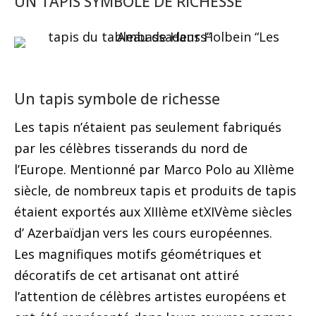
UN TAPIS SYMBOLE DE RICHESSE
Un tapis symbole de richesse
Les tapis n’étaient pas seulement fabriqués
par les célèbres tisserands du nord de
l’Europe. Mentionné par Marco Polo au XIIème
siècle, de nombreux tapis et produits de tapis
étaient exportés aux XIIIème etXIVème siècles
d’ Azerbaïdjan vers les cours européennes.
Les magnifiques motifs géométriques et
décoratifs de cet artisanat ont attiré
l’attention de célèbres artistes européens et