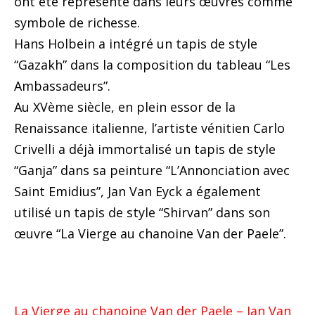
ont été représenté dans leurs œuvres comme
symbole de richesse.
Hans Holbein a intégré un tapis de style
“Gazakh” dans la composition du tableau “Les
Ambassadeurs”.
Au XVème siècle, en plein essor de la
Renaissance italienne, l’artiste vénitien Carlo
Crivelli a déjà immortalisé un tapis de style
“Ganja” dans sa peinture “L’Annonciation avec
Saint Emidius”, Jan Van Eyck a également
utilisé un tapis de style “Shirvan” dans son
œuvre “La Vierge au chanoine Van der Paele”.
La Vierge au chanoine Van der Paele – Jan Van