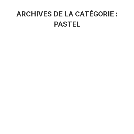
ARCHIVES DE LA CATÉGORIE :
PASTEL