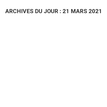
ARCHIVES DU JOUR :
21 MARS 2021