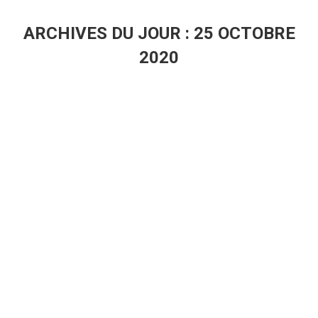
ARCHIVES DU JOUR :
25 OCTOBRE
2020