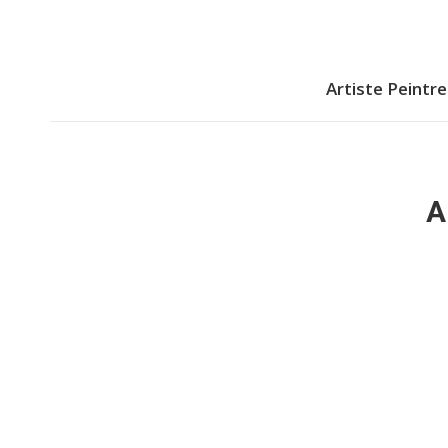
Artiste Peintre
A