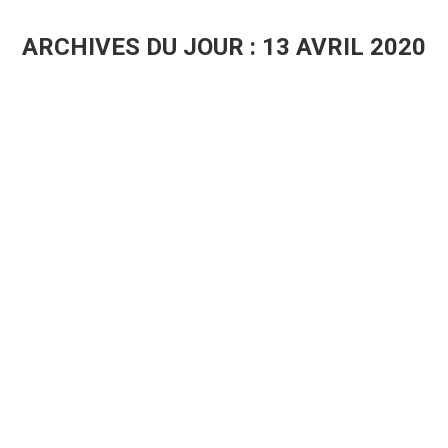
ARCHIVES DU JOUR :
13 AVRIL 2020