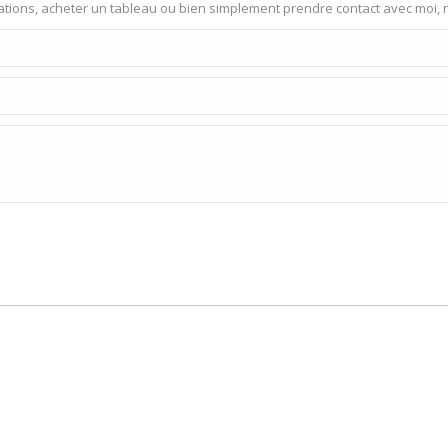
éations, acheter un tableau ou bien simplement prendre contact avec moi, 