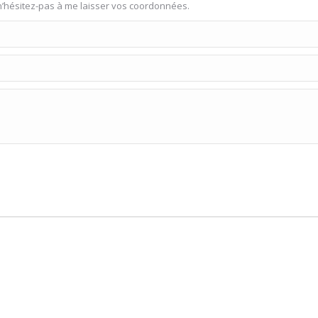
n’hésitez-pas à me laisser vos coordonnées.