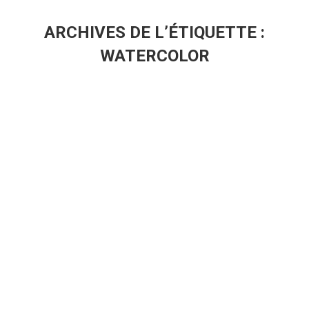
ARCHIVES DE L’ÉTIQUETTE :
WATERCOLOR