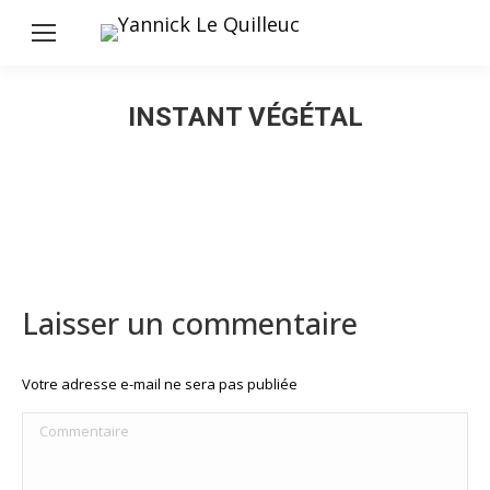
INSTANT VÉGÉTAL
Laisser un commentaire
Votre adresse e-mail ne sera pas publiée
Commentaire