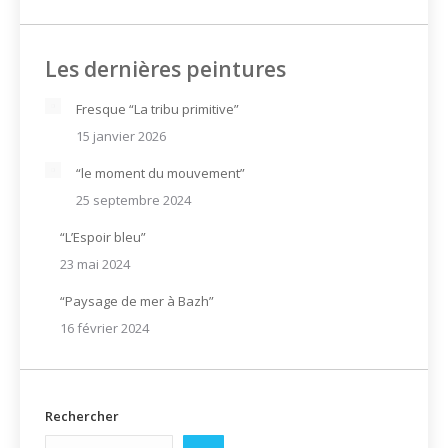
Les dernières peintures
Fresque “La tribu primitive”
15 janvier 2026
“le moment du mouvement”
25 septembre 2024
“L’Espoir bleu”
23 mai 2024
“Paysage de mer à Bazh”
16 février 2024
Rechercher