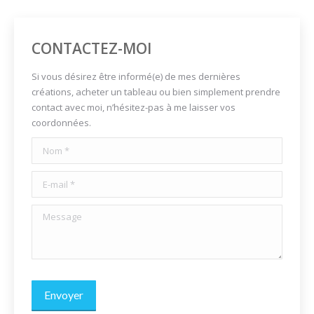
CONTACTEZ-MOI
Si vous désirez être informé(e) de mes dernières
créations, acheter un tableau ou bien simplement prendre
contact avec moi, n’hésitez-pas à me laisser vos
coordonnées.
Nom *
E-mail *
Message
Envoyer