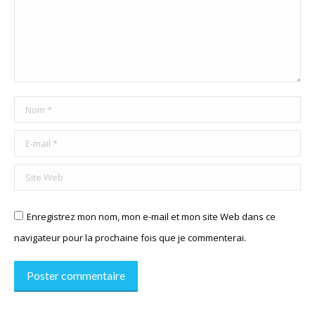
Nom *
E-mail *
Site Web
Enregistrez mon nom, mon e-mail et mon site Web dans ce
navigateur pour la prochaine fois que je commenterai.
Poster commentaire