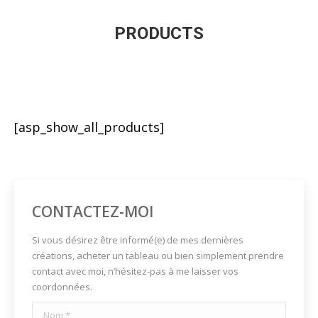
PRODUCTS
[asp_show_all_products]
CONTACTEZ-MOI
Si vous désirez être informé(e) de mes dernières
créations, acheter un tableau ou bien simplement prendre
contact avec moi, n’hésitez-pas à me laisser vos
coordonnées.
Nom *