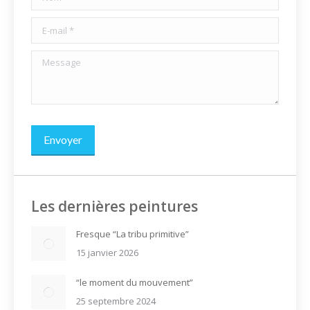
E-mail *
Message
Envoyer
Les dernières peintures
Fresque “La tribu primitive”
15 janvier 2026
“le moment du mouvement”
25 septembre 2024