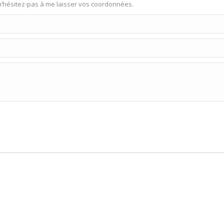
n’hésitez-pas à me laisser vos coordonnées.