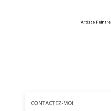
Artiste Peintre
Artiste Peintre
CONTACTEZ-MOI