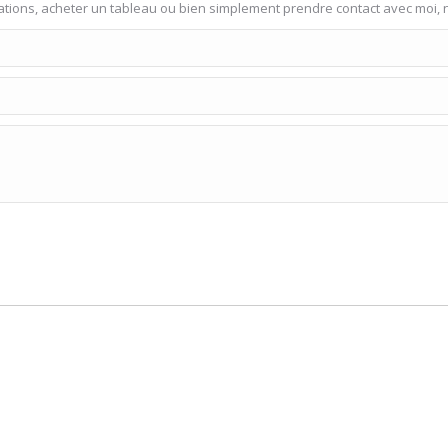
éations, acheter un tableau ou bien simplement prendre contact avec moi, 