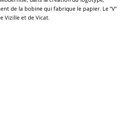
ment de la bobine qui fabrique le papier. Le “V”
 Vizille et de Vicat.