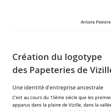
Artiste Peintre
Artiste Peintre
Création du logotype
des Papeteries de Vizill
Une identité d’entreprise ancestrale
C’est au cours du 15ème siècle que les premie
apparus dans la plaine de Vizille, dans la vall