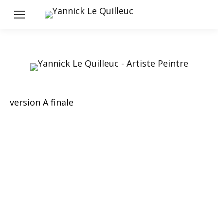
version A finale