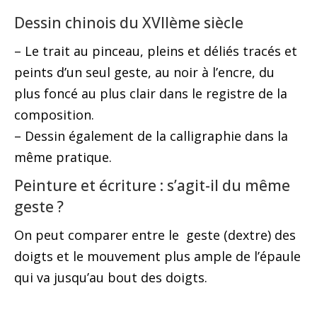
Dessin chinois du XVIIème siècle
– Le trait au pinceau, pleins et déliés tracés et
peints d’un seul geste, au noir à l’encre, du
plus foncé au plus clair dans le registre de la
composition.
– Dessin également de la calligraphie dans la
même pratique.
Peinture et écriture : s’agit-il du même
geste ?
On peut comparer entre le geste (dextre) des
doigts et le mouvement plus ample de l’épaule
qui va jusqu’au bout des doigts.