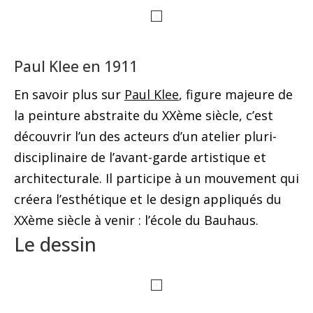
Paul Klee en 1911
En savoir plus sur
Paul Klee
, figure majeure de
la peinture abstraite du XXème siècle, c’est
découvrir l’un des acteurs d’un atelier pluri-
disciplinaire de l’avant-garde artistique et
architecturale. Il participe à un mouvement qui
créera l’esthétique et le design appliqués du
XXème siècle à venir : l’école du Bauhaus.
Le dessin