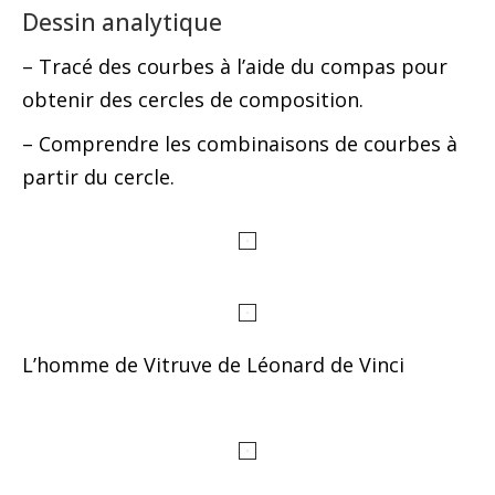
Dessin analytique
– Tracé des courbes à l’aide du compas pour
obtenir des cercles de composition.
– Comprendre les combinaisons de courbes à
partir du cercle.
L’homme de Vitruve de Léonard de Vinci