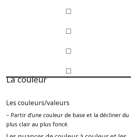
La couleur
Les couleurs/valeurs
– Partir d’une couleur de base et la décliner du
plus clair au plus foncé.
Les nuances de couleur à couleur et les