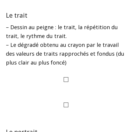
Le trait
– Dessin au peigne : le trait, la répétition du
trait, le rythme du trait.
– Le dégradé obtenu au crayon par le travail
des valeurs de traits rapprochés et fondus (du
plus clair au plus foncé)