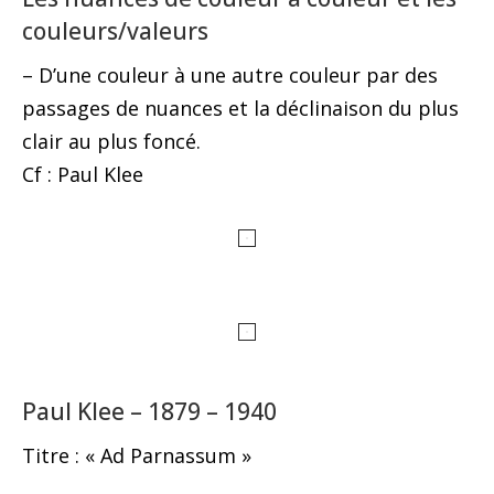
couleurs/valeurs
– D’une couleur à une autre couleur par des
passages de nuances et la déclinaison du plus
clair au plus foncé.
Cf : Paul Klee
Paul Klee – 1879 – 1940
Titre : « Ad Parnassum »