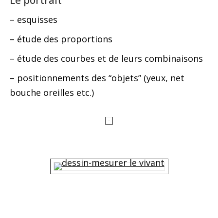
Le portrait
– esquisses
– étude des proportions
– étude des courbes et de leurs combinaisons
– positionnements des “objets” (yeux, net
bouche oreilles etc.)