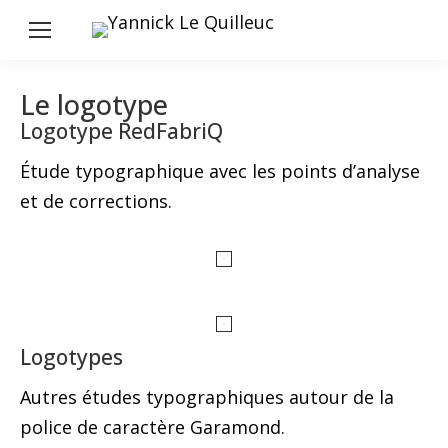
Le logotype
Logotype RedFabriQ
Étude typographique avec les points d’analyse
et de corrections.
Logotypes
Autres études typographiques autour de la
police de caractère Garamond.