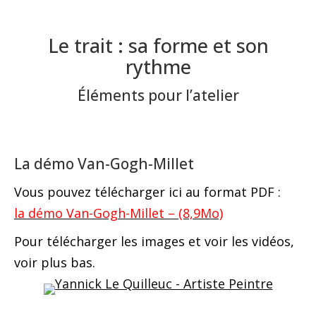
Le trait : sa forme et son
rythme
Éléments pour l’atelier
La démo Van-Gogh-Millet
Vous pouvez télécharger ici au format PDF :
la démo Van-Gogh-Millet – (8,9Mo)
Pour télécharger les images et voir les vidéos,
voir plus bas.