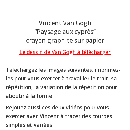
Vincent Van Gogh
“Paysage aux cyprès”
crayon graphite sur papier
Le dessin de Van Gogh à télécharger
Téléchargez les images suivantes, imprimez-
les pour vous exercer à travailler le trait, sa
répétition, la variation de la répétition pour
aboutir à la forme.
Rejouez aussi ces deux vidéos pour vous
exercer avec Vincent à tracer des courbes
simples et variées.