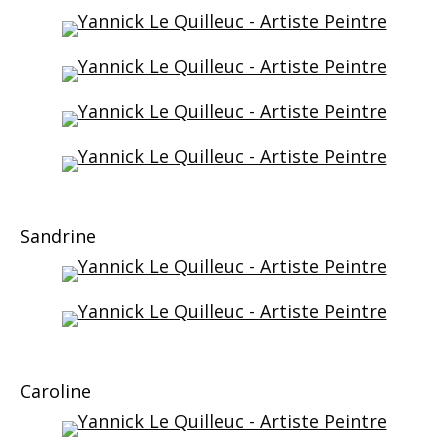
Sandrine
Caroline